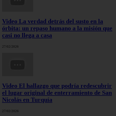
Video La verdad detrás del susto en la
órbita: un repaso humano a la misión que
casi no llega a casa
27/02/2026
Video El hallazgo que podría redescubrir
el lugar original de enterramiento de San
Nicolás en Turquía
27/02/2026