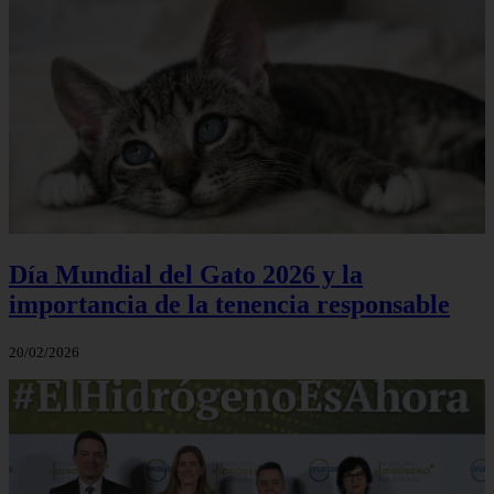
Día Mundial del Gato 2026 y la
importancia de la tenencia responsable
20/02/2026