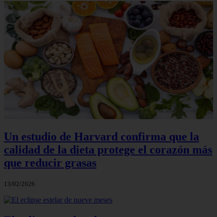
Un estudio de Harvard confirma que la
calidad de la dieta protege el corazón más
que reducir grasas
13/02/2026