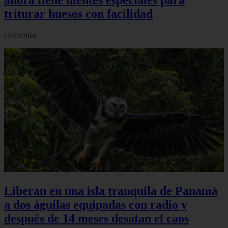
triturar huesos con facilidad
14/02/2026
Liberan en una isla tranquila de Panamá
a dos águilas equipadas con radio y
después de 14 meses desatan el caos