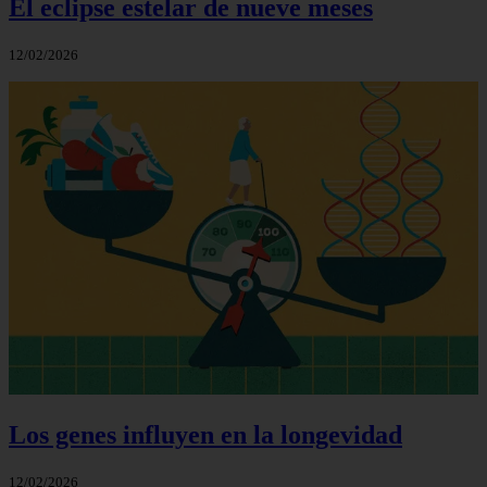
El eclipse estelar de nueve meses
12/02/2026
Los genes influyen en la longevidad
12/02/2026