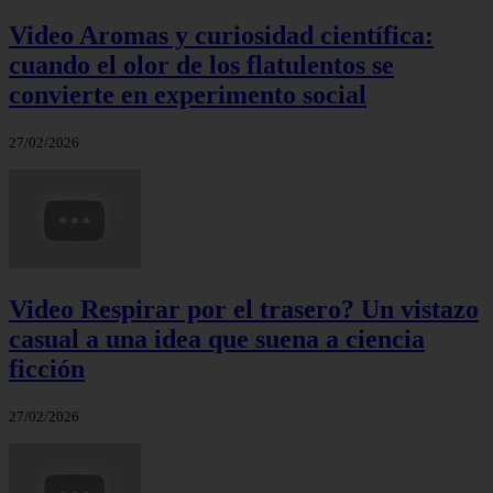
Video Aromas y curiosidad científica:
cuando el olor de los flatulentos se
convierte en experimento social
27/02/2026
Video Respirar por el trasero? Un vistazo
casual a una idea que suena a ciencia
ficción
27/02/2026