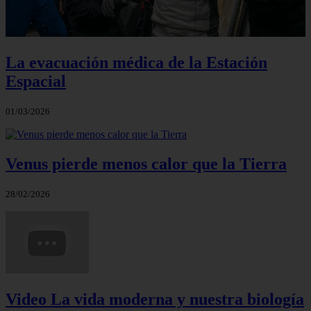
La evacuación médica de la Estación
Espacial
01/03/2026
Venus pierde menos calor que la Tierra
28/02/2026
Video La vida moderna y nuestra biología