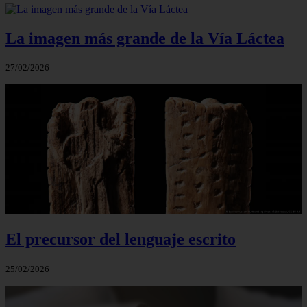
La imagen más grande de la Vía Láctea
27/02/2026
El precursor del lenguaje escrito
25/02/2026