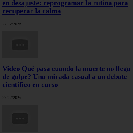
en desajuste: reprogramar la rutina para
recuperar la calma
27/02/2026
Video Qué pasa cuando la muerte no llega
de golpe? Una mirada casual a un debate
científico en curso
27/02/2026