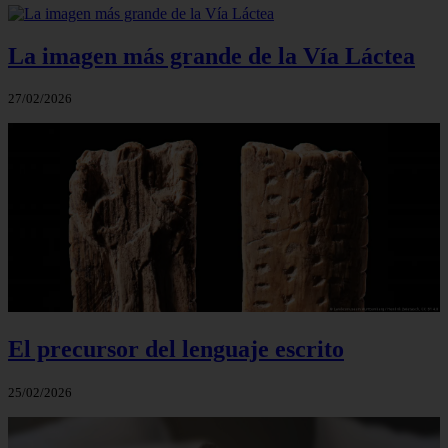
La imagen más grande de la Vía Láctea
27/02/2026
El precursor del lenguaje escrito
25/02/2026