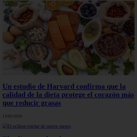
Un estudio de Harvard confirma que la
calidad de la dieta protege el corazón más
que reducir grasas
13/02/2026