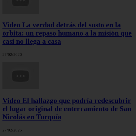
Video La verdad detrás del susto en la
órbita: un repaso humano a la misión que
casi no llega a casa
27/02/2026
Video El hallazgo que podría redescubrir
el lugar original de enterramiento de San
Nicolás en Turquía
27/02/2026