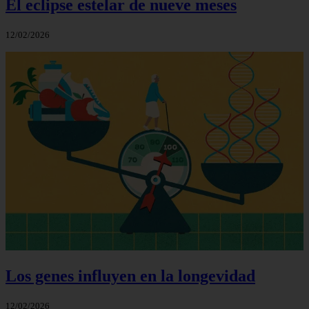
El eclipse estelar de nueve meses
12/02/2026
Los genes influyen en la longevidad
12/02/2026