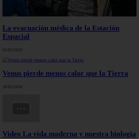
La evacuación médica de la Estación
Espacial
01/03/2026
Venus pierde menos calor que la Tierra
28/02/2026
Video La vida moderna y nuestra biología