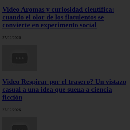
Video Aromas y curiosidad científica:
cuando el olor de los flatulentos se
convierte en experimento social
27/02/2026
Video Respirar por el trasero? Un vistazo
casual a una idea que suena a ciencia
ficción
27/02/2026