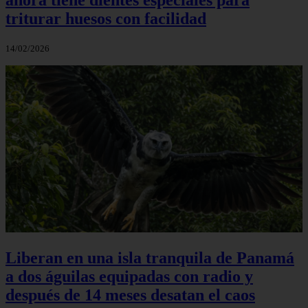
triturar huesos con facilidad
14/02/2026
Liberan en una isla tranquila de Panamá
a dos águilas equipadas con radio y
después de 14 meses desatan el caos