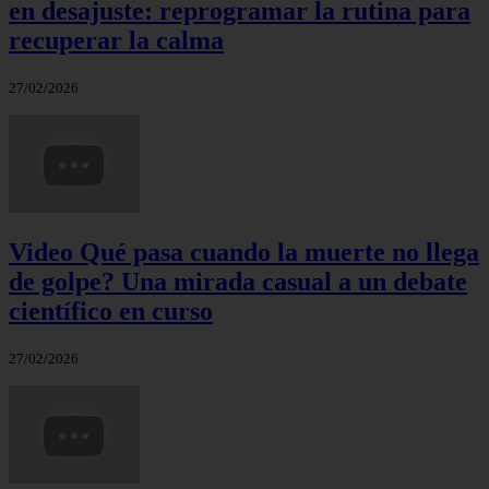
en desajuste: reprogramar la rutina para
recuperar la calma
27/02/2026
Video Qué pasa cuando la muerte no llega
de golpe? Una mirada casual a un debate
científico en curso
27/02/2026