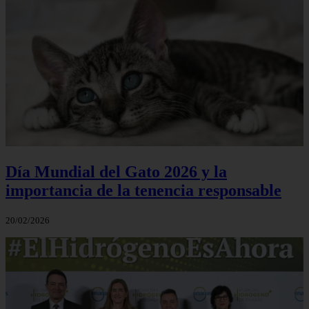
Día Mundial del Gato 2026 y la
importancia de la tenencia responsable
20/02/2026