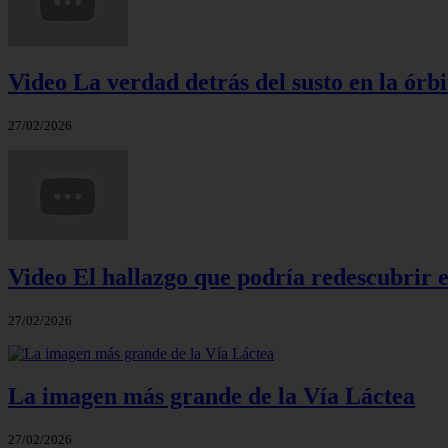
Video La verdad detrás del susto en la órbi
27/02/2026
Video El hallazgo que podría redescubrir e
27/02/2026
La imagen más grande de la Vía Láctea
27/02/2026