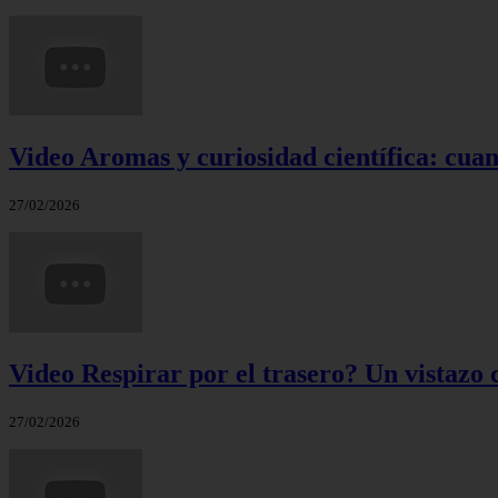
Video Aromas y curiosidad científica: cuand
27/02/2026
Video Respirar por el trasero? Un vistazo c
27/02/2026