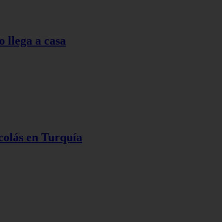
o llega a casa
colás en Turquía