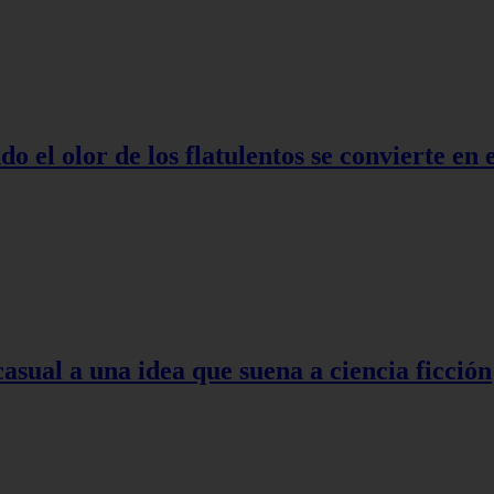
o el olor de los flatulentos se convierte en
asual a una idea que suena a ciencia ficción