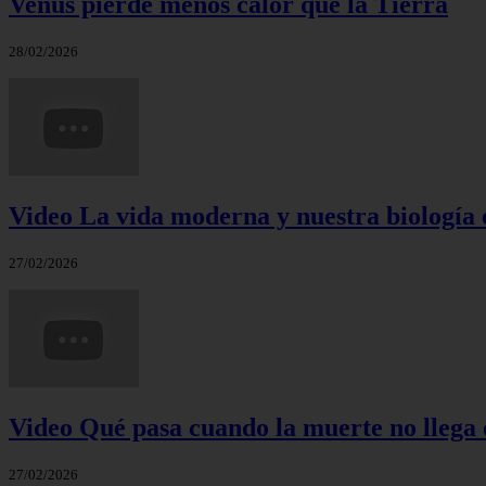
Venus pierde menos calor que la Tierra
28/02/2026
Video La vida moderna y nuestra biología 
27/02/2026
Video Qué pasa cuando la muerte no llega 
27/02/2026