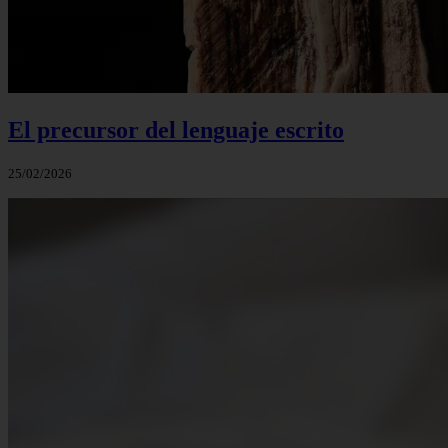
El precursor del lenguaje escrito
25/02/2026