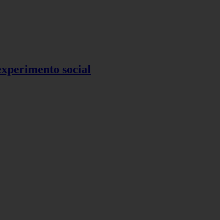
 experimento social