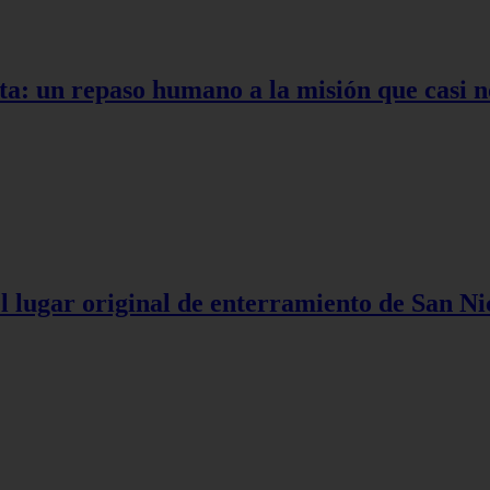
ta: un repaso humano a la misión que casi n
l lugar original de enterramiento de San Ni