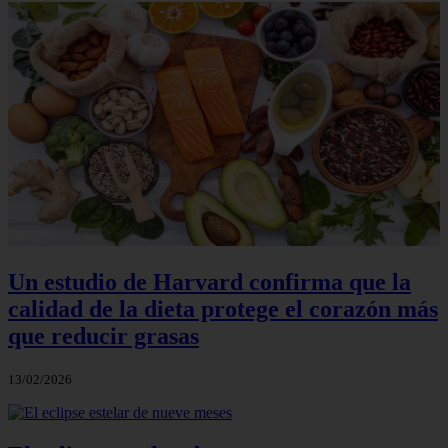
Un estudio de Harvard confirma que la
calidad de la dieta protege el corazón más
que reducir grasas
13/02/2026