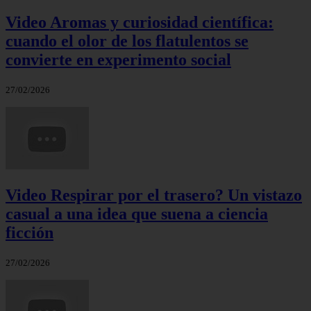
Video Aromas y curiosidad científica:
cuando el olor de los flatulentos se
convierte en experimento social
27/02/2026
Video Respirar por el trasero? Un vistazo
casual a una idea que suena a ciencia
ficción
27/02/2026