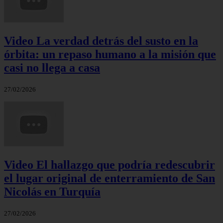
Video La verdad detrás del susto en la
órbita: un repaso humano a la misión que
casi no llega a casa
27/02/2026
Video El hallazgo que podría redescubrir
el lugar original de enterramiento de San
Nicolás en Turquía
27/02/2026