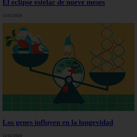
El eclipse estelar de nueve meses
12/02/2026
Los genes influyen en la longevidad
12/02/2026