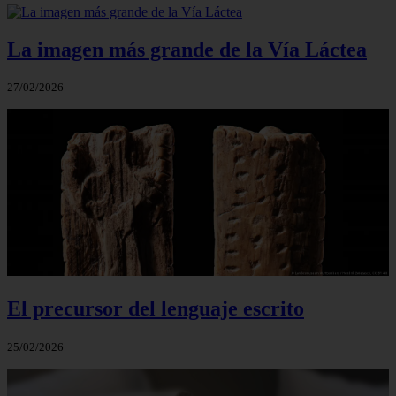
La imagen más grande de la Vía Láctea
27/02/2026
El precursor del lenguaje escrito
25/02/2026