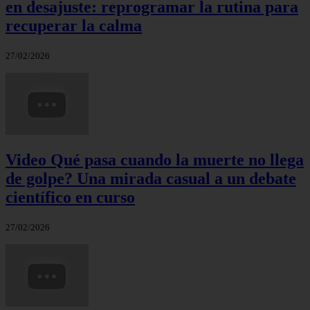
en desajuste: reprogramar la rutina para
recuperar la calma
27/02/2026
Video Qué pasa cuando la muerte no llega
de golpe? Una mirada casual a un debate
científico en curso
27/02/2026