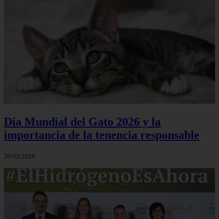
Día Mundial del Gato 2026 y la
importancia de la tenencia responsable
20/02/2026