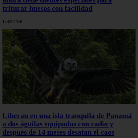
triturar huesos con facilidad
14/02/2026
Liberan en una isla tranquila de Panamá
a dos águilas equipadas con radio y
después de 14 meses desatan el caos