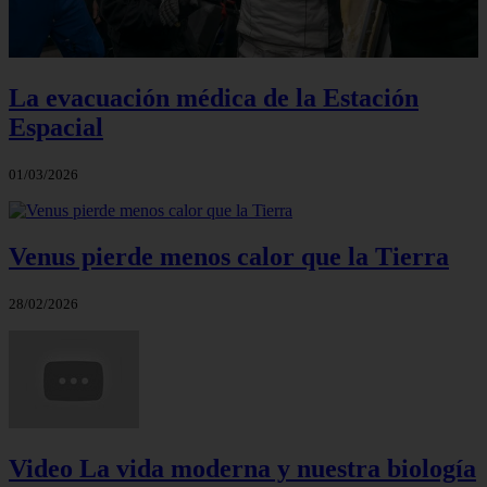
La evacuación médica de la Estación
Espacial
01/03/2026
Venus pierde menos calor que la Tierra
28/02/2026
Video La vida moderna y nuestra biología