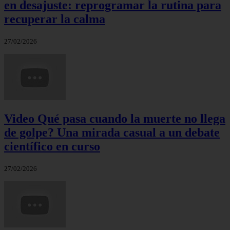
en desajuste: reprogramar la rutina para
recuperar la calma
27/02/2026
Video Qué pasa cuando la muerte no llega
de golpe? Una mirada casual a un debate
científico en curso
27/02/2026