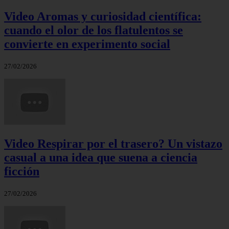
Video Aromas y curiosidad científica:
cuando el olor de los flatulentos se
convierte en experimento social
27/02/2026
Video Respirar por el trasero? Un vistazo
casual a una idea que suena a ciencia
ficción
27/02/2026