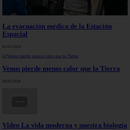
La evacuación médica de la Estación
Espacial
01/03/2026
Venus pierde menos calor que la Tierra
28/02/2026
Video La vida moderna y nuestra biología