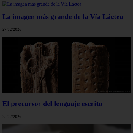
La imagen más grande de la Vía Láctea
27/02/2026
El precursor del lenguaje escrito
25/02/2026