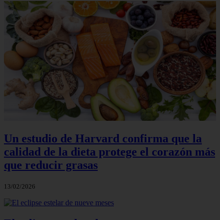
Un estudio de Harvard confirma que la
calidad de la dieta protege el corazón más
que reducir grasas
13/02/2026