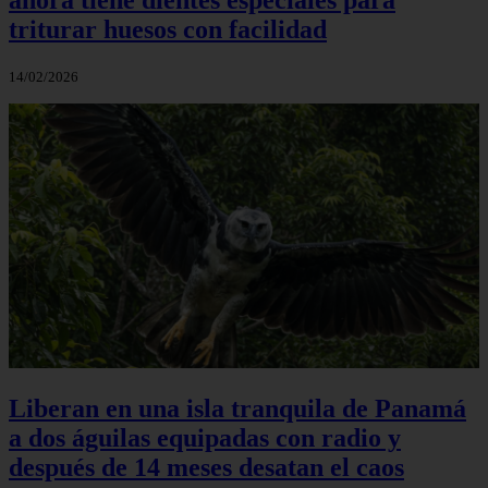
triturar huesos con facilidad
14/02/2026
Liberan en una isla tranquila de Panamá
a dos águilas equipadas con radio y
después de 14 meses desatan el caos