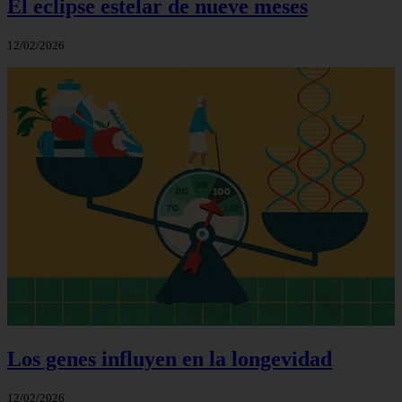
El eclipse estelar de nueve meses
12/02/2026
Los genes influyen en la longevidad
12/02/2026