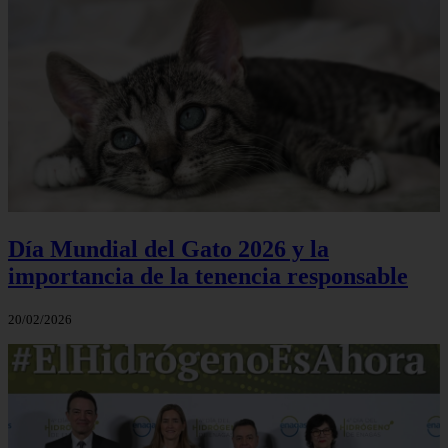
Día Mundial del Gato 2026 y la
importancia de la tenencia responsable
20/02/2026