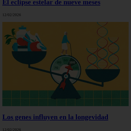
El eclipse estelar de nueve meses
12/02/2026
Los genes influyen en la longevidad
12/02/2026