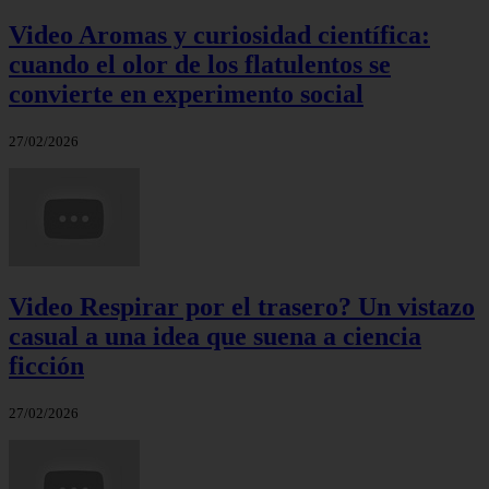
Video Aromas y curiosidad científica:
cuando el olor de los flatulentos se
convierte en experimento social
27/02/2026
Video Respirar por el trasero? Un vistazo
casual a una idea que suena a ciencia
ficción
27/02/2026