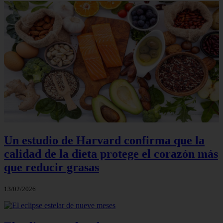
Un estudio de Harvard confirma que la
calidad de la dieta protege el corazón más
que reducir grasas
13/02/2026