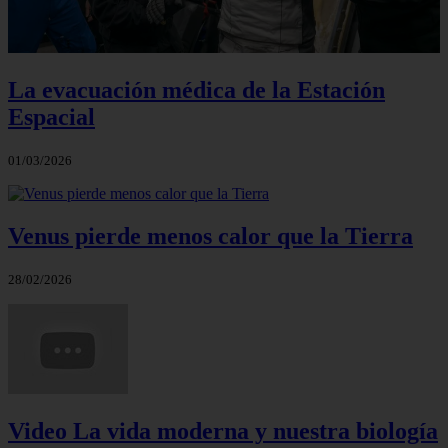
La evacuación médica de la Estación
Espacial
01/03/2026
Venus pierde menos calor que la Tierra
28/02/2026
Video La vida moderna y nuestra biología