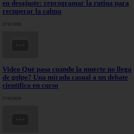
en desajuste: reprogramar la rutina para
recuperar la calma
27/02/2026
Video Qué pasa cuando la muerte no llega
de golpe? Una mirada casual a un debate
científico en curso
27/02/2026