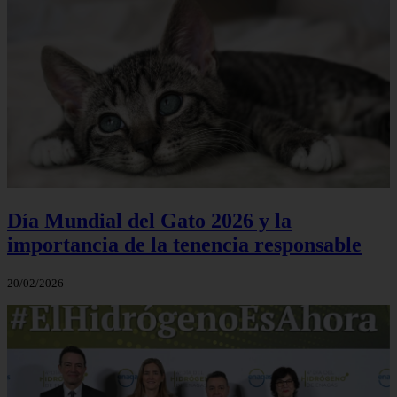
Día Mundial del Gato 2026 y la
importancia de la tenencia responsable
20/02/2026