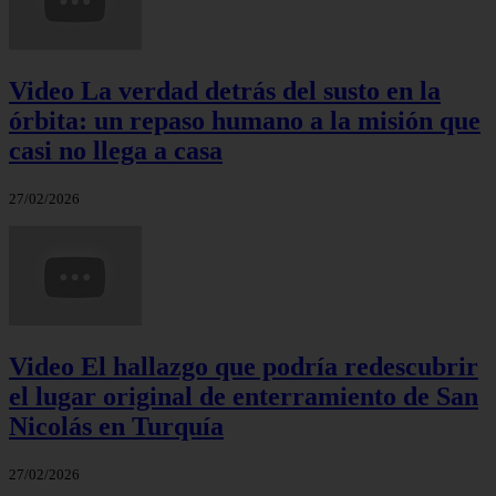
Video La verdad detrás del susto en la
órbita: un repaso humano a la misión que
casi no llega a casa
27/02/2026
Video El hallazgo que podría redescubrir
el lugar original de enterramiento de San
Nicolás en Turquía
27/02/2026