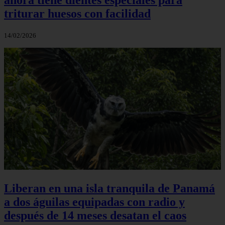
triturar huesos con facilidad
14/02/2026
Liberan en una isla tranquila de Panamá
a dos águilas equipadas con radio y
después de 14 meses desatan el caos