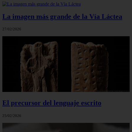
La imagen más grande de la Vía Láctea
27/02/2026
El precursor del lenguaje escrito
25/02/2026