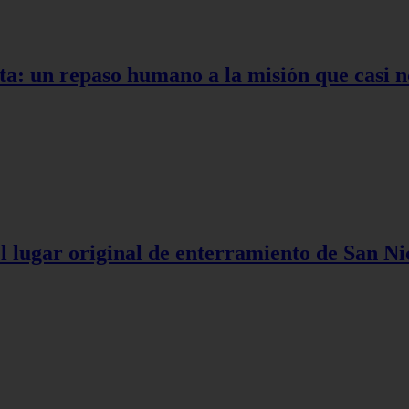
ta: un repaso humano a la misión que casi n
l lugar original de enterramiento de San Ni