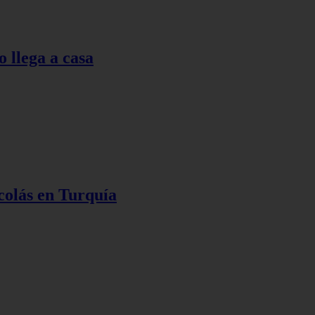
o llega a casa
colás en Turquía