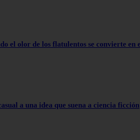
o el olor de los flatulentos se convierte en
asual a una idea que suena a ciencia ficción