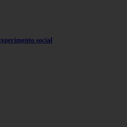
 experimento social