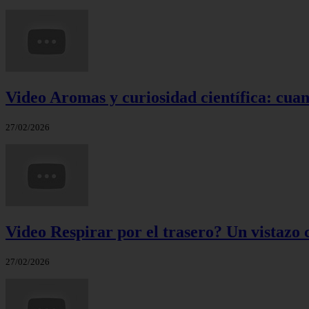
Video Aromas y curiosidad científica: cuand
27/02/2026
Video Respirar por el trasero? Un vistazo c
27/02/2026