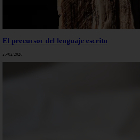
El precursor del lenguaje escrito
25/02/2026