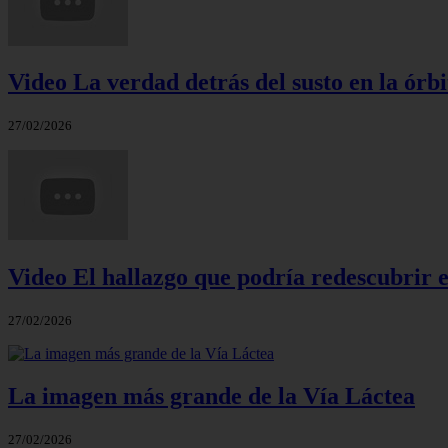
Video La verdad detrás del susto en la órbi
27/02/2026
Video El hallazgo que podría redescubrir e
27/02/2026
La imagen más grande de la Vía Láctea
27/02/2026