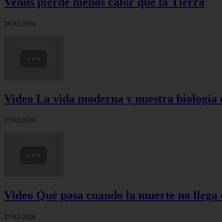
Venus pierde menos calor que la Tierra
28/02/2026
Video La vida moderna y nuestra biología 
27/02/2026
Video Qué pasa cuando la muerte no llega 
27/02/2026