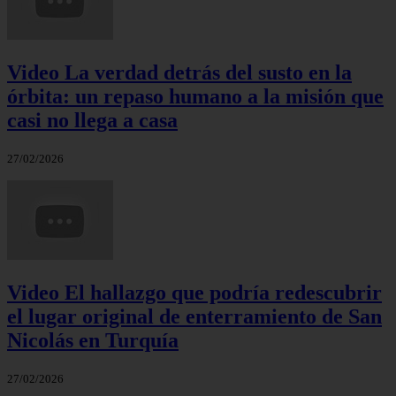
Video La verdad detrás del susto en la
órbita: un repaso humano a la misión que
casi no llega a casa
27/02/2026
Video El hallazgo que podría redescubrir
el lugar original de enterramiento de San
Nicolás en Turquía
27/02/2026