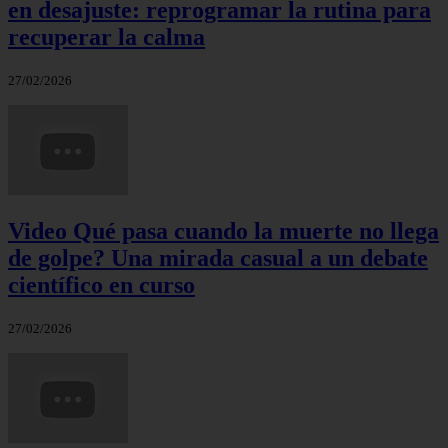
en desajuste: reprogramar la rutina para
recuperar la calma
27/02/2026
Video Qué pasa cuando la muerte no llega
de golpe? Una mirada casual a un debate
científico en curso
27/02/2026