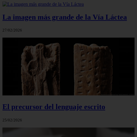
La imagen más grande de la Vía Láctea
27/02/2026
El precursor del lenguaje escrito
25/02/2026