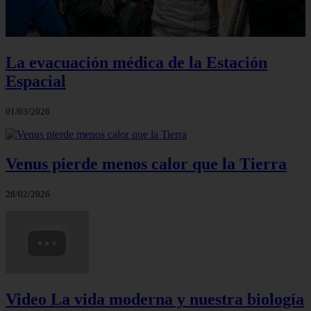
La evacuación médica de la Estación
Espacial
01/03/2026
Venus pierde menos calor que la Tierra
28/02/2026
Video La vida moderna y nuestra biología