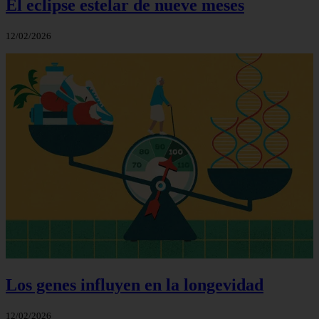
El eclipse estelar de nueve meses
12/02/2026
Los genes influyen en la longevidad
12/02/2026