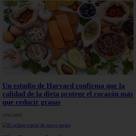
Un estudio de Harvard confirma que la
calidad de la dieta protege el corazón más
que reducir grasas
13/02/2026