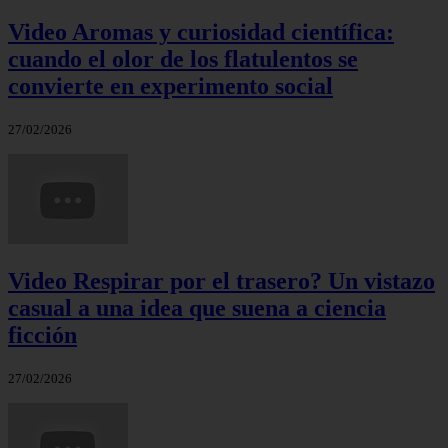
Video Aromas y curiosidad científica:
cuando el olor de los flatulentos se
convierte en experimento social
27/02/2026
Video Respirar por el trasero? Un vistazo
casual a una idea que suena a ciencia
ficción
27/02/2026