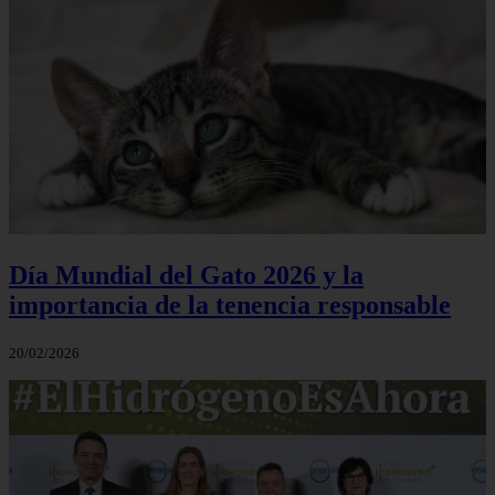
Día Mundial del Gato 2026 y la
importancia de la tenencia responsable
20/02/2026