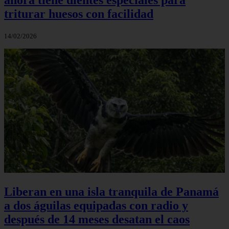
triturar huesos con facilidad
14/02/2026
Liberan en una isla tranquila de Panamá
a dos águilas equipadas con radio y
después de 14 meses desatan el caos