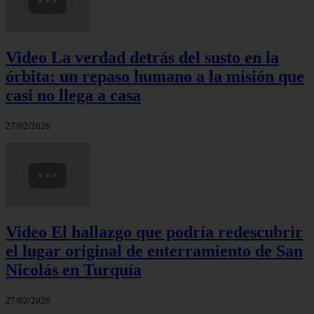
Video La verdad detrás del susto en la
órbita: un repaso humano a la misión que
casi no llega a casa
27/02/2026
Video El hallazgo que podría redescubrir
el lugar original de enterramiento de San
Nicolás en Turquía
27/02/2026