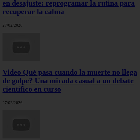
en desajuste: reprogramar la rutina para
recuperar la calma
27/02/2026
Video Qué pasa cuando la muerte no llega
de golpe? Una mirada casual a un debate
científico en curso
27/02/2026