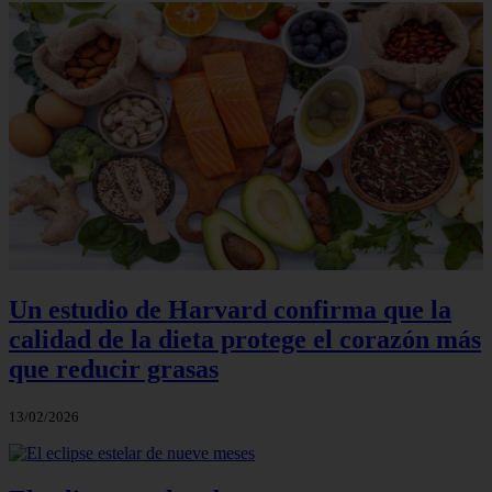
Un estudio de Harvard confirma que la
calidad de la dieta protege el corazón más
que reducir grasas
13/02/2026