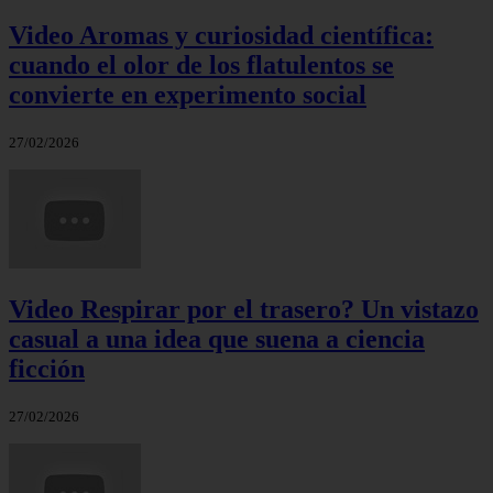
Video Aromas y curiosidad científica:
cuando el olor de los flatulentos se
convierte en experimento social
27/02/2026
Video Respirar por el trasero? Un vistazo
casual a una idea que suena a ciencia
ficción
27/02/2026