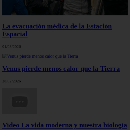
La evacuación médica de la Estación
Espacial
01/03/2026
Venus pierde menos calor que la Tierra
28/02/2026
Video La vida moderna y nuestra biología