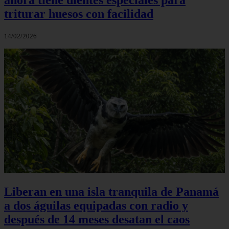
triturar huesos con facilidad
14/02/2026
Liberan en una isla tranquila de Panamá
a dos águilas equipadas con radio y
después de 14 meses desatan el caos