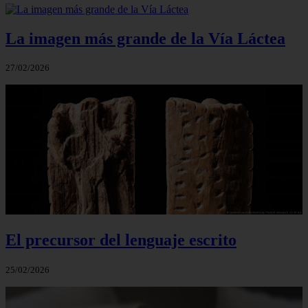
La imagen más grande de la Vía Láctea
27/02/2026
El precursor del lenguaje escrito
25/02/2026