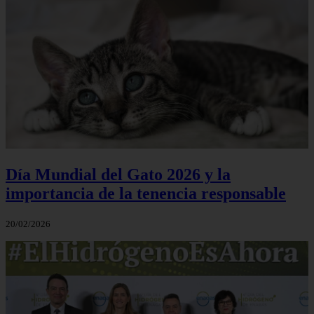
Día Mundial del Gato 2026 y la
importancia de la tenencia responsable
20/02/2026