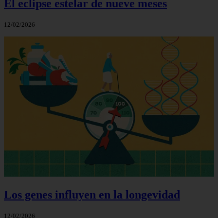
El eclipse estelar de nueve meses
12/02/2026
Los genes influyen en la longevidad
12/02/2026