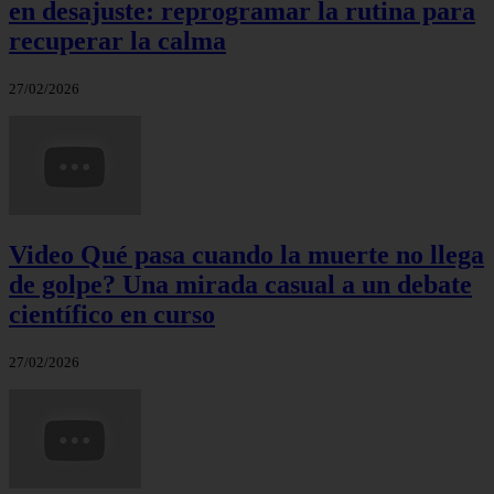
en desajuste: reprogramar la rutina para
recuperar la calma
27/02/2026
Video Qué pasa cuando la muerte no llega
de golpe? Una mirada casual a un debate
científico en curso
27/02/2026