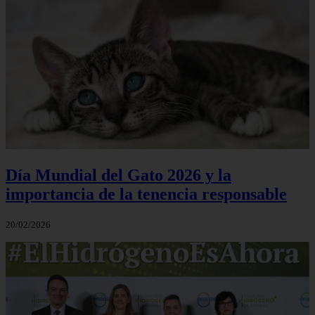
Día Mundial del Gato 2026 y la
importancia de la tenencia responsable
20/02/2026