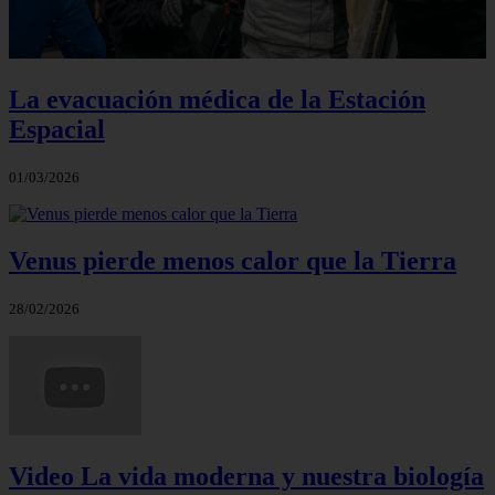
La evacuación médica de la Estación
Espacial
01/03/2026
Venus pierde menos calor que la Tierra
28/02/2026
Video La vida moderna y nuestra biología