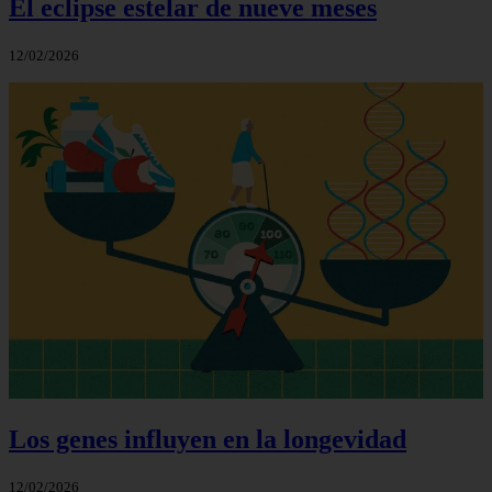
El eclipse estelar de nueve meses
12/02/2026
Los genes influyen en la longevidad
12/02/2026