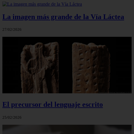
La imagen más grande de la Vía Láctea
27/02/2026
El precursor del lenguaje escrito
25/02/2026