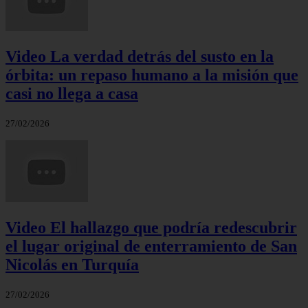
Video La verdad detrás del susto en la
órbita: un repaso humano a la misión que
casi no llega a casa
27/02/2026
Video El hallazgo que podría redescubrir
el lugar original de enterramiento de San
Nicolás en Turquía
27/02/2026