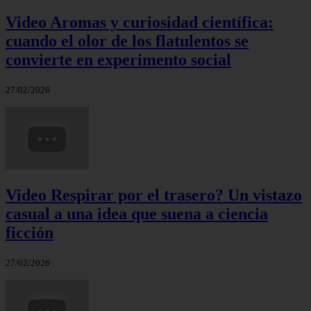
Video Aromas y curiosidad científica:
cuando el olor de los flatulentos se
convierte en experimento social
27/02/2026
Video Respirar por el trasero? Un vistazo
casual a una idea que suena a ciencia
ficción
27/02/2026