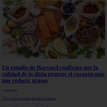
Un estudio de Harvard confirma que la
calidad de la dieta protege el corazón más
que reducir grasas
13/02/2026