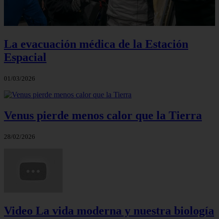
La evacuación médica de la Estación
Espacial
01/03/2026
Venus pierde menos calor que la Tierra
28/02/2026
Video La vida moderna y nuestra biología