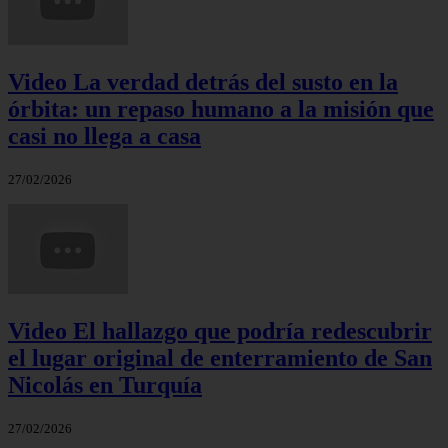
Video La verdad detrás del susto en la
órbita: un repaso humano a la misión que
casi no llega a casa
27/02/2026
Video El hallazgo que podría redescubrir
el lugar original de enterramiento de San
Nicolás en Turquía
27/02/2026