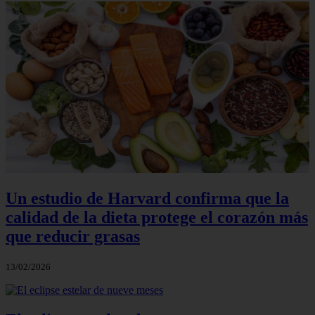
Un estudio de Harvard confirma que la
calidad de la dieta protege el corazón más
que reducir grasas
13/02/2026