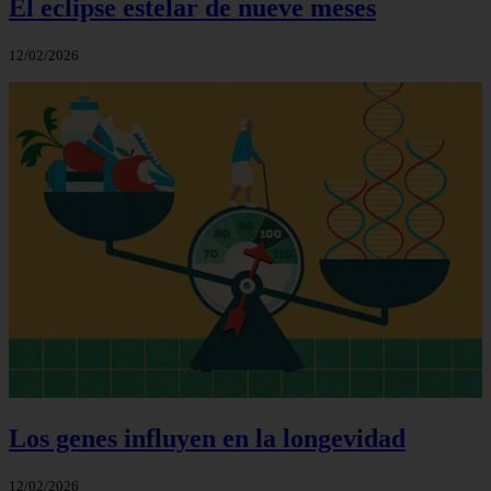
El eclipse estelar de nueve meses
12/02/2026
Los genes influyen en la longevidad
12/02/2026