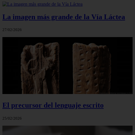
La imagen más grande de la Vía Láctea
27/02/2026
El precursor del lenguaje escrito
25/02/2026