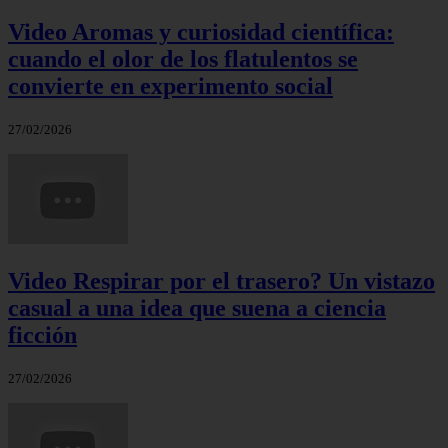
Video Aromas y curiosidad científica:
cuando el olor de los flatulentos se
convierte en experimento social
27/02/2026
Video Respirar por el trasero? Un vistazo
casual a una idea que suena a ciencia
ficción
27/02/2026