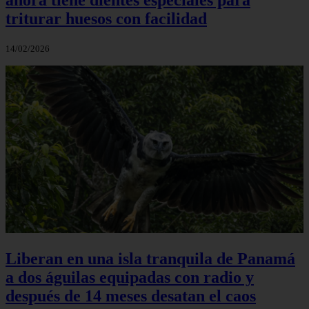
triturar huesos con facilidad
14/02/2026
Liberan en una isla tranquila de Panamá
a dos águilas equipadas con radio y
después de 14 meses desatan el caos