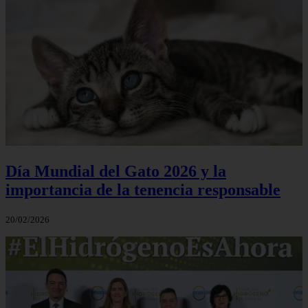
Día Mundial del Gato 2026 y la
importancia de la tenencia responsable
20/02/2026