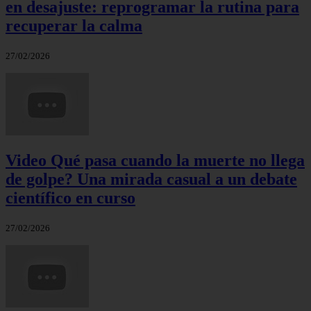
en desajuste: reprogramar la rutina para
recuperar la calma
27/02/2026
Video Qué pasa cuando la muerte no llega
de golpe? Una mirada casual a un debate
científico en curso
27/02/2026