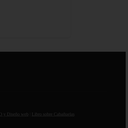
O y Diseño web
|
Libro sobre Cabañuelas