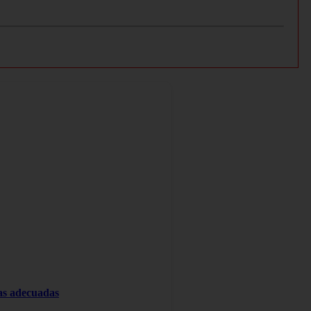
tas adecuadas