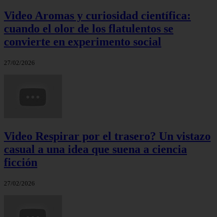
Video Aromas y curiosidad científica:
cuando el olor de los flatulentos se
convierte en experimento social
27/02/2026
Video Respirar por el trasero? Un vistazo
casual a una idea que suena a ciencia
ficción
27/02/2026