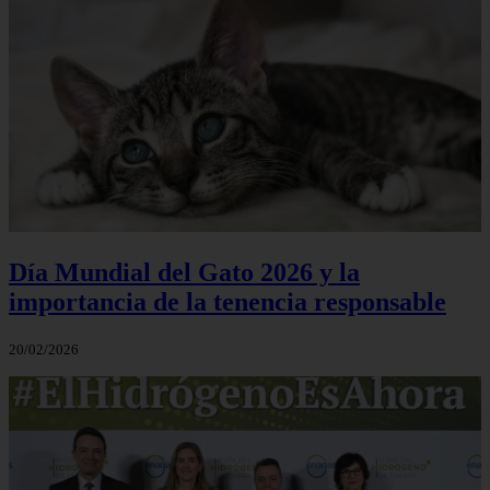
Día Mundial del Gato 2026 y la
importancia de la tenencia responsable
20/02/2026