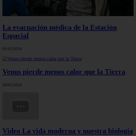
La evacuación médica de la Estación
Espacial
01/03/2026
Venus pierde menos calor que la Tierra
28/02/2026
Video La vida moderna y nuestra biología