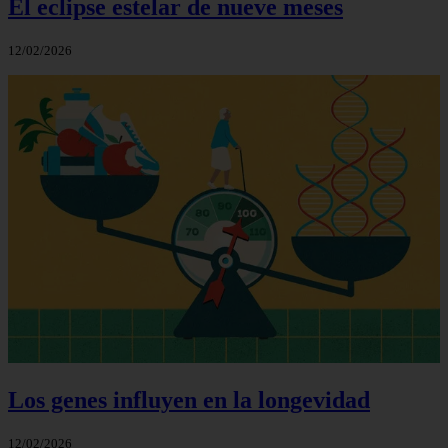
El eclipse estelar de nueve meses
12/02/2026
Los genes influyen en la longevidad
12/02/2026