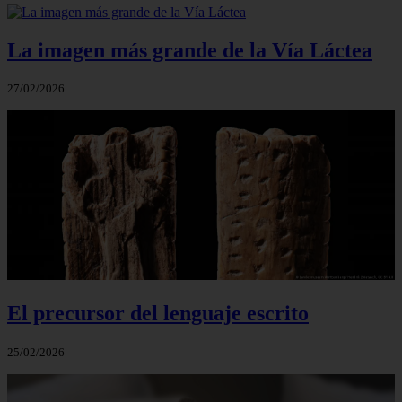
La imagen más grande de la Vía Láctea
27/02/2026
El precursor del lenguaje escrito
25/02/2026