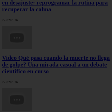
en desajuste: reprogramar la rutina para
recuperar la calma
27/02/2026
Video Qué pasa cuando la muerte no llega
de golpe? Una mirada casual a un debate
científico en curso
27/02/2026