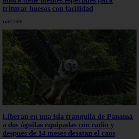
triturar huesos con facilidad
14/02/2026
Liberan en una isla tranquila de Panamá
a dos águilas equipadas con radio y
después de 14 meses desatan el caos