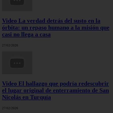
Video La verdad detrás del susto en la
órbita: un repaso humano a la misión que
casi no llega a casa
27/02/2026
Video El hallazgo que podría redescubrir
el lugar original de enterramiento de San
Nicolás en Turquía
27/02/2026