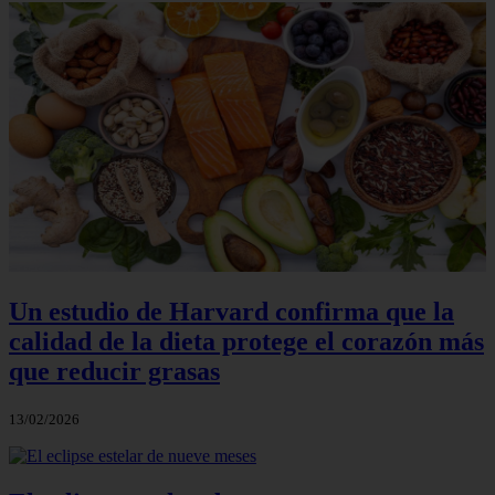
Un estudio de Harvard confirma que la
calidad de la dieta protege el corazón más
que reducir grasas
13/02/2026