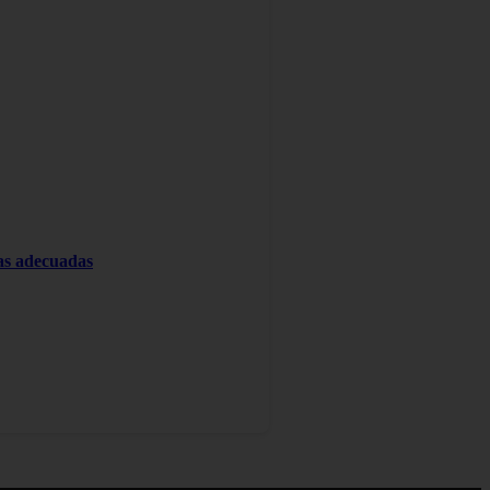
tas adecuadas