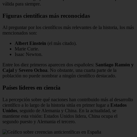
válida para siempre.
Figuras científicas más reconocidas
Al preguntar por los científicos más relevantes de la historia, los más
mencionados son:
Albert Einstein
(el más citado).
Marie Curie.
Isaac Newton.
Entre los diez primeros aparecen dos españoles:
Santiago Ramón y
Cajal
y
Severo Ochoa
. No obstante, una cuarta parte de la
población no puede nombrar a ningún científico destacado.
Países líderes en ciencia
La percepción sobre qué naciones han contribuido más al desarrollo
científico a lo largo de la historia sitúa en primer lugar a
Estados
Unidos
, seguido de Alemania y China. En la actualidad, se
mantiene esta visión: Estados Unidos lidera, China ocupa el
segundo puesto y Alemania el tercero.