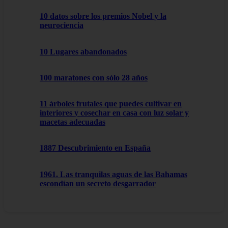
10 datos sobre los premios Nobel y la
neurociencia
10 Lugares abandonados
100 maratones con sólo 28 años
11 árboles frutales que puedes cultivar en
interiores y cosechar en casa con luz solar y
macetas adecuadas
1887 Descubrimiento en España
1961. Las tranquilas aguas de las Bahamas
escondían un secreto desgarrador