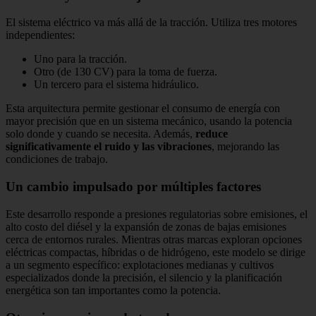
El sistema eléctrico va más allá de la tracción. Utiliza tres motores
independientes:
Uno para la tracción.
Otro (de 130 CV) para la toma de fuerza.
Un tercero para el sistema hidráulico.
Esta arquitectura permite gestionar el consumo de energía con
mayor precisión que en un sistema mecánico, usando la potencia
solo donde y cuando se necesita. Además,
reduce
significativamente el ruido y las vibraciones
, mejorando las
condiciones de trabajo.
Un cambio impulsado por múltiples factores
Este desarrollo responde a presiones regulatorias sobre emisiones, el
alto costo del diésel y la expansión de zonas de bajas emisiones
cerca de entornos rurales. Mientras otras marcas exploran opciones
eléctricas compactas, híbridas o de hidrógeno, este modelo se dirige
a un segmento específico: explotaciones medianas y cultivos
especializados donde la precisión, el silencio y la planificación
energética son tan importantes como la potencia.