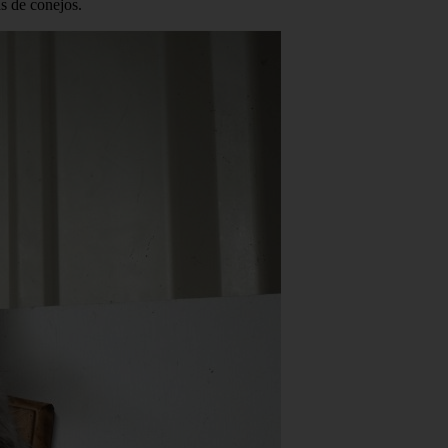
ras de conejos.