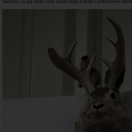
macabro, ya que dicho virus puede llegar a matar a poblaciones ente