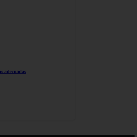
tas adecuadas