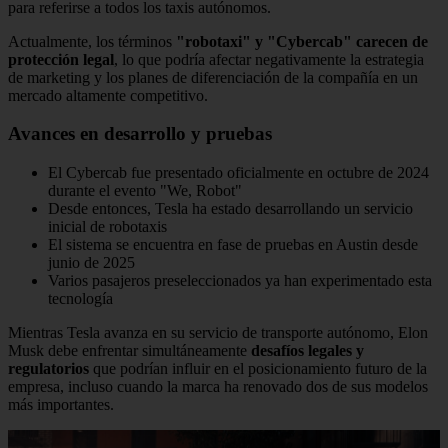
para referirse a todos los taxis autónomos.
Actualmente, los términos
"robotaxi" y "Cybercab" carecen de
protección legal
, lo que podría afectar negativamente la estrategia
de marketing y los planes de diferenciación de la compañía en un
mercado altamente competitivo.
Avances en desarrollo y pruebas
El Cybercab fue presentado oficialmente en octubre de 2024
durante el evento "We, Robot"
Desde entonces, Tesla ha estado desarrollando un servicio
inicial de robotaxis
El sistema se encuentra en fase de pruebas en Austin desde
junio de 2025
Varios pasajeros preseleccionados ya han experimentado esta
tecnología
Mientras Tesla avanza en su servicio de transporte autónomo, Elon
Musk debe enfrentar simultáneamente
desafíos legales y
regulatorios
que podrían influir en el posicionamiento futuro de la
empresa, incluso cuando la marca ha renovado dos de sus modelos
más importantes.