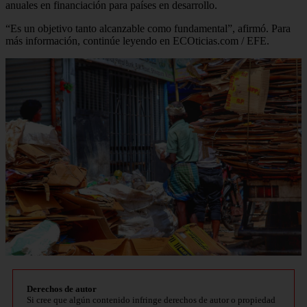
anuales en financiación para países en desarrollo.
“Es un objetivo tanto alcanzable como fundamental”, afirmó. Para
más información, continúe leyendo en ECOticias.com / EFE.
Derechos de autor
Si cree que algún contenido infringe derechos de autor o propiedad