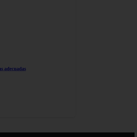
tas adecuadas