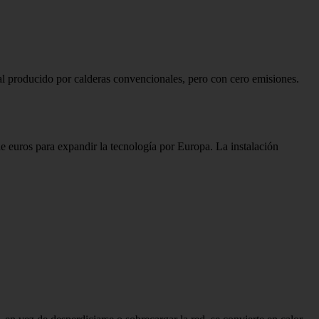
al producido por calderas convencionales, pero con cero emisiones.
e euros para expandir la tecnología por Europa. La instalación