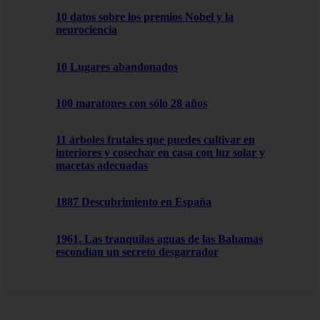
10 datos sobre los premios Nobel y la
neurociencia
10 Lugares abandonados
100 maratones con sólo 28 años
11 árboles frutales que puedes cultivar en
interiores y cosechar en casa con luz solar y
macetas adecuadas
1887 Descubrimiento en España
1961. Las tranquilas aguas de las Bahamas
escondían un secreto desgarrador