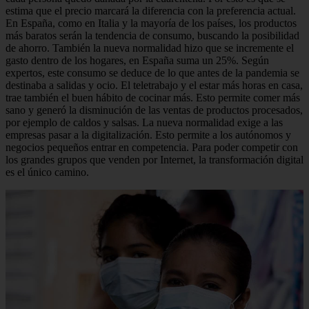
estima que el precio marcará la diferencia con la preferencia actual.
En España, como en Italia y la mayoría de los países, los productos
más baratos serán la tendencia de consumo, buscando la posibilidad
de ahorro. También la nueva normalidad hizo que se incremente el
gasto dentro de los hogares, en España suma un 25%. Según
expertos, este consumo se deduce de lo que antes de la pandemia se
destinaba a salidas y ocio. El teletrabajo y el estar más horas en casa,
trae también el buen hábito de cocinar más. Esto permite comer más
sano y generó la disminución de las ventas de productos procesados,
por ejemplo de caldos y salsas. La nueva normalidad exige a las
empresas pasar a la digitalización. Esto permite a los autónomos y
negocios pequeños entrar en competencia. Para poder competir con
los grandes grupos que venden por Internet, la transformación digital
es el único camino.