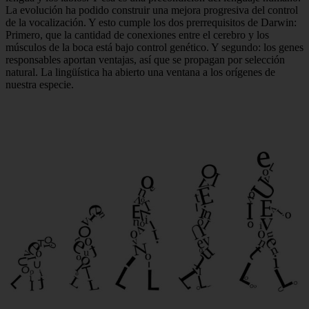
La evolución ha podido construir una mejora progresiva del control
de la vocalización. Y esto cumple los dos prerrequisitos de Darwin:
Primero, que la cantidad de conexiones entre el cerebro y los
músculos de la boca está bajo control genético. Y segundo: los genes
responsables aportan ventajas, así que se propagan por selección
natural. La lingüística ha abierto una ventana a los orígenes de
nuestra especie.