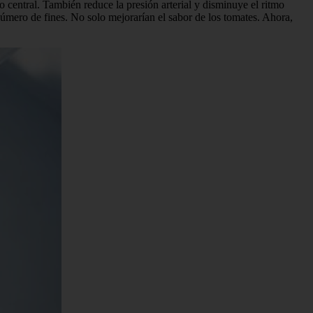
 central. También reduce la presión arterial y disminuye el ritmo
nnúmero de fines. No solo mejorarían el sabor de los tomates. Ahora,