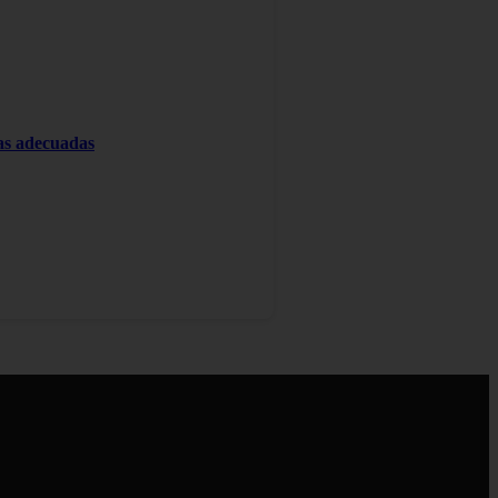
tas adecuadas