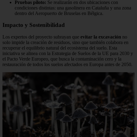
Pruebas piloto:
Se realizarán en dos ubicaciones con
condiciones distintas: una gasolinera en Cataluña y una zona
dentro del Aeropuerto de Bruselas en Bélgica.
Impacto y Sostenibilidad
Los expertos del proyecto subrayan que
evitar la excavación
no
solo impide la creación de residuos, sino que también colabora en
recuperar el equilibrio natural del ecosistema del suelo. Esta
iniciativa se alinea con la Estrategia de Suelos de la UE para 2030 y
el Pacto Verde Europeo, que busca la contaminación cero y la
restauración de todos los suelos afectados en Europa antes de 2050.