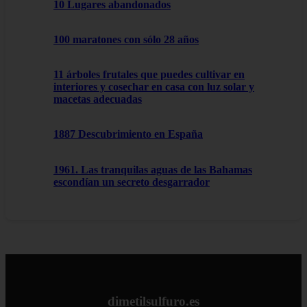
10 Lugares abandonados
100 maratones con sólo 28 años
11 árboles frutales que puedes cultivar en
interiores y cosechar en casa con luz solar y
macetas adecuadas
1887 Descubrimiento en España
1961. Las tranquilas aguas de las Bahamas
escondían un secreto desgarrador
dimetilsulfuro.es