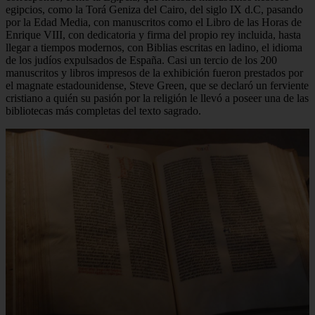
egipcios, como la Torá Geniza del Cairo, del siglo IX d.C, pasando
por la Edad Media, con manuscritos como el Libro de las Horas de
Enrique VIII, con dedicatoria y firma del propio rey incluida, hasta
llegar a tiempos modernos, con Biblias escritas en ladino, el idioma
de los judíos expulsados de España. Casi un tercio de los 200
manuscritos y libros impresos de la exhibición fueron prestados por
el magnate estadounidense, Steve Green, que se declaró un ferviente
cristiano a quién su pasión por la religión le llevó a poseer una de las
bibliotecas más completas del texto sagrado.