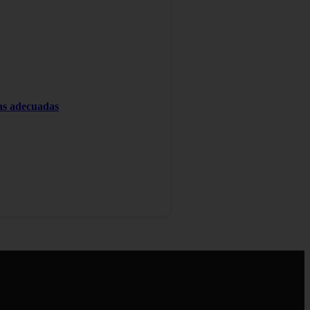
tas adecuadas