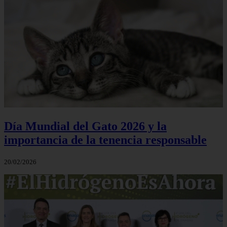
Día Mundial del Gato 2026 y la
importancia de la tenencia responsable
20/02/2026