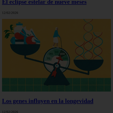
El eclipse estelar de nueve meses
12/02/2026
Los genes influyen en la longevidad
12/02/2026