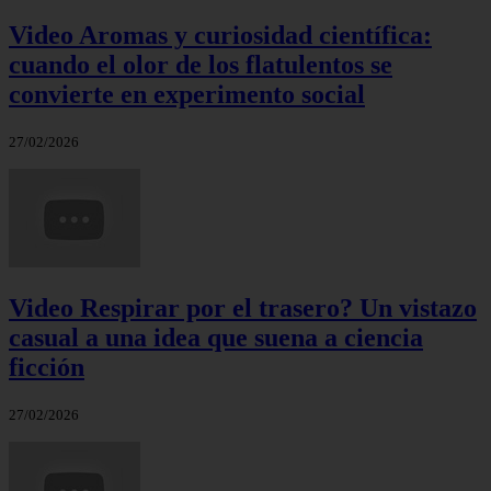
Video Aromas y curiosidad científica:
cuando el olor de los flatulentos se
convierte en experimento social
27/02/2026
Video Respirar por el trasero? Un vistazo
casual a una idea que suena a ciencia
ficción
27/02/2026