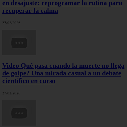
en desajuste: reprogramar la rutina para
recuperar la calma
27/02/2026
Video Qué pasa cuando la muerte no llega
de golpe? Una mirada casual a un debate
científico en curso
27/02/2026