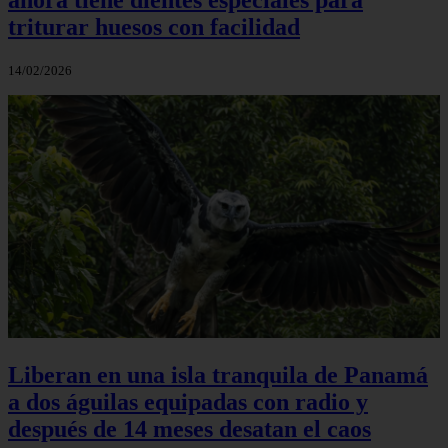
triturar huesos con facilidad
14/02/2026
Liberan en una isla tranquila de Panamá
a dos águilas equipadas con radio y
después de 14 meses desatan el caos