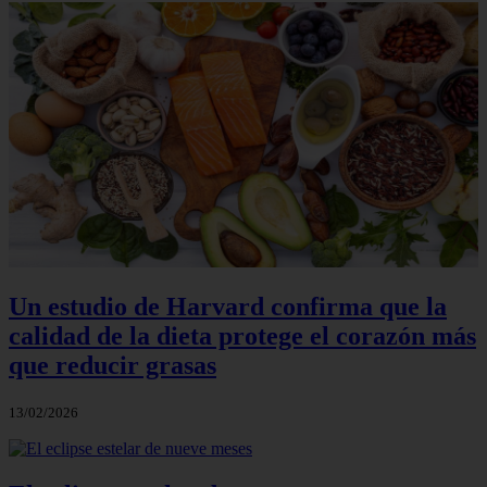
Un estudio de Harvard confirma que la
calidad de la dieta protege el corazón más
que reducir grasas
13/02/2026