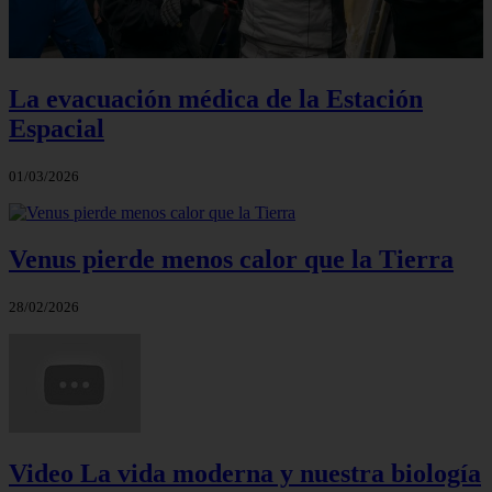
La evacuación médica de la Estación
Espacial
01/03/2026
Venus pierde menos calor que la Tierra
28/02/2026
Video La vida moderna y nuestra biología