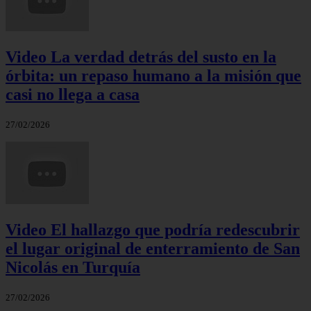
Video La verdad detrás del susto en la
órbita: un repaso humano a la misión que
casi no llega a casa
27/02/2026
Video El hallazgo que podría redescubrir
el lugar original de enterramiento de San
Nicolás en Turquía
27/02/2026