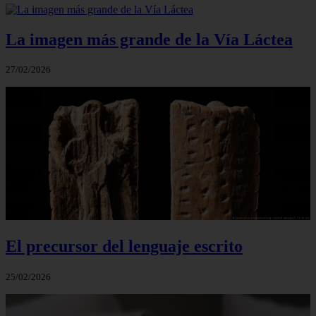
La imagen más grande de la Vía Láctea
27/02/2026
El precursor del lenguaje escrito
25/02/2026