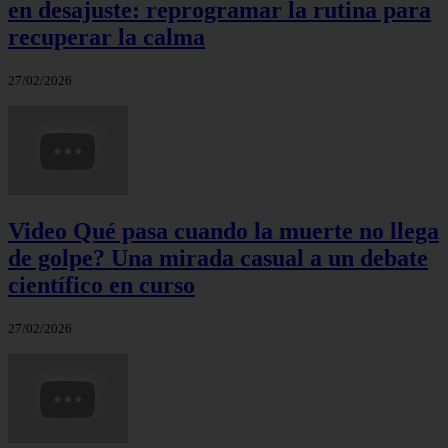
en desajuste: reprogramar la rutina para
recuperar la calma
27/02/2026
Video Qué pasa cuando la muerte no llega
de golpe? Una mirada casual a un debate
científico en curso
27/02/2026