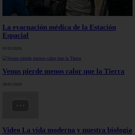
La evacuación médica de la Estación
Espacial
01/03/2026
Venus pierde menos calor que la Tierra
28/02/2026
Video La vida moderna y nuestra biología