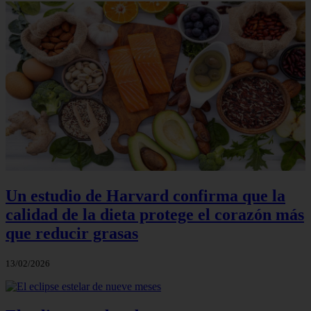
Un estudio de Harvard confirma que la
calidad de la dieta protege el corazón más
que reducir grasas
13/02/2026