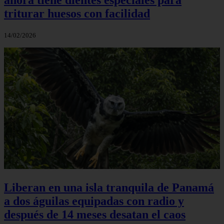
triturar huesos con facilidad
14/02/2026
Liberan en una isla tranquila de Panamá
a dos águilas equipadas con radio y
después de 14 meses desatan el caos