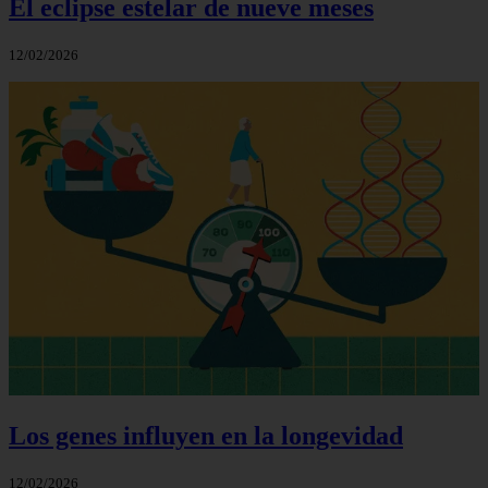
El eclipse estelar de nueve meses
12/02/2026
Los genes influyen en la longevidad
12/02/2026