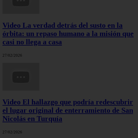
Video La verdad detrás del susto en la
órbita: un repaso humano a la misión que
casi no llega a casa
27/02/2026
Video El hallazgo que podría redescubrir
el lugar original de enterramiento de San
Nicolás en Turquía
27/02/2026