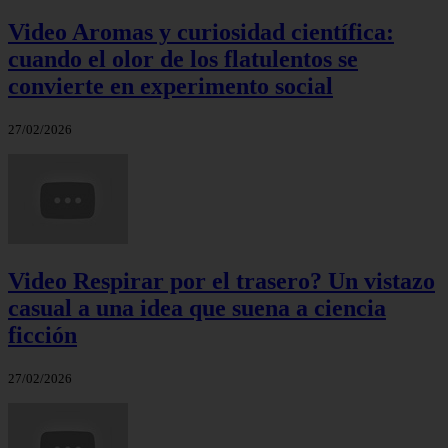
Video Aromas y curiosidad científica:
cuando el olor de los flatulentos se
convierte en experimento social
27/02/2026
Video Respirar por el trasero? Un vistazo
casual a una idea que suena a ciencia
ficción
27/02/2026