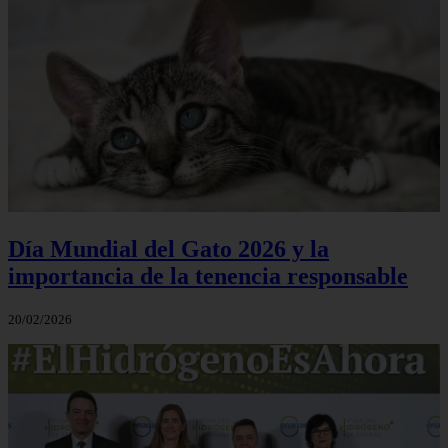
Día Mundial del Gato 2026 y la
importancia de la tenencia responsable
20/02/2026