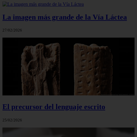
La imagen más grande de la Vía Láctea
27/02/2026
El precursor del lenguaje escrito
25/02/2026