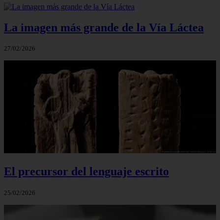
La imagen más grande de la Vía Láctea
27/02/2026
El precursor del lenguaje escrito
25/02/2026