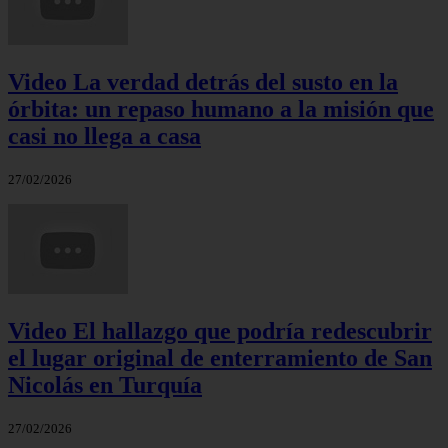
Video La verdad detrás del susto en la
órbita: un repaso humano a la misión que
casi no llega a casa
27/02/2026
Video El hallazgo que podría redescubrir
el lugar original de enterramiento de San
Nicolás en Turquía
27/02/2026