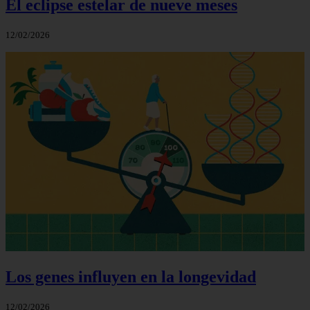
El eclipse estelar de nueve meses
12/02/2026
Los genes influyen en la longevidad
12/02/2026