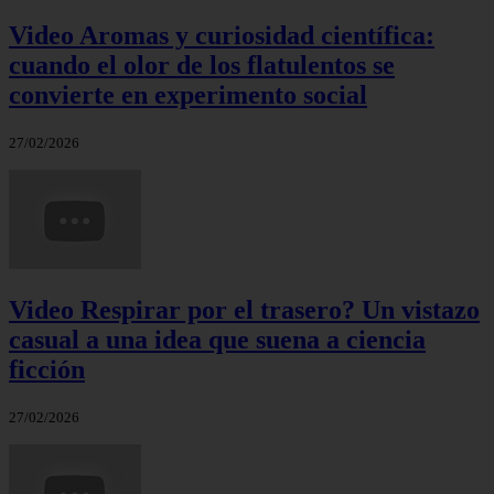
Video Aromas y curiosidad científica:
cuando el olor de los flatulentos se
convierte en experimento social
27/02/2026
Video Respirar por el trasero? Un vistazo
casual a una idea que suena a ciencia
ficción
27/02/2026