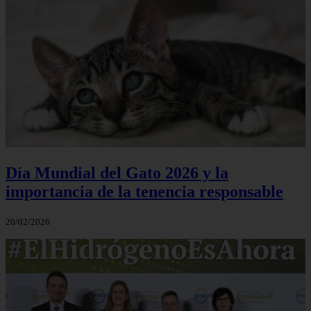
Día Mundial del Gato 2026 y la
importancia de la tenencia responsable
20/02/2026