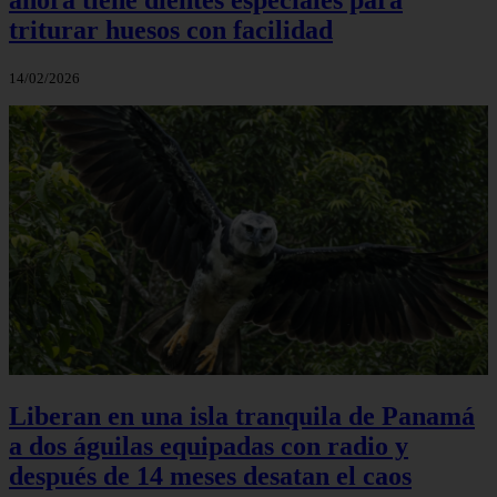
triturar huesos con facilidad
14/02/2026
Liberan en una isla tranquila de Panamá
a dos águilas equipadas con radio y
después de 14 meses desatan el caos