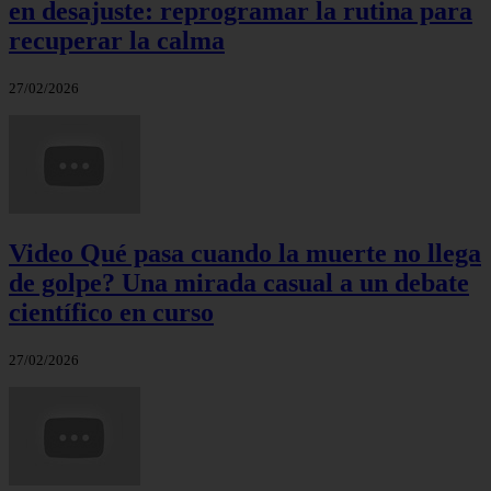
en desajuste: reprogramar la rutina para
recuperar la calma
27/02/2026
Video Qué pasa cuando la muerte no llega
de golpe? Una mirada casual a un debate
científico en curso
27/02/2026