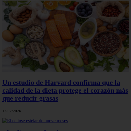
Un estudio de Harvard confirma que la
calidad de la dieta protege el corazón más
que reducir grasas
13/02/2026