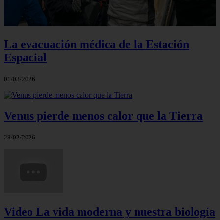
La evacuación médica de la Estación
Espacial
01/03/2026
Venus pierde menos calor que la Tierra
28/02/2026
Video La vida moderna y nuestra biología