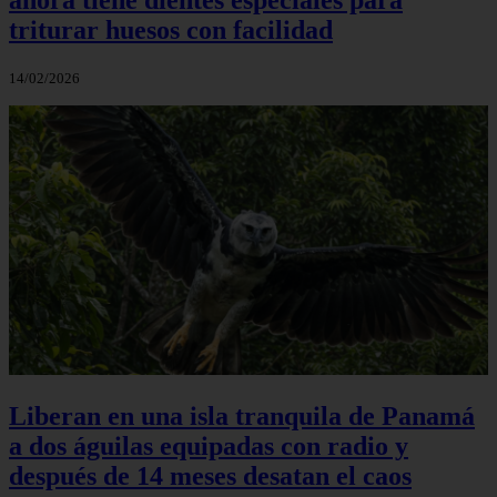
triturar huesos con facilidad
14/02/2026
Liberan en una isla tranquila de Panamá
a dos águilas equipadas con radio y
después de 14 meses desatan el caos