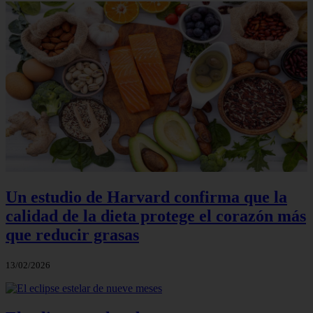
Un estudio de Harvard confirma que la
calidad de la dieta protege el corazón más
que reducir grasas
13/02/2026