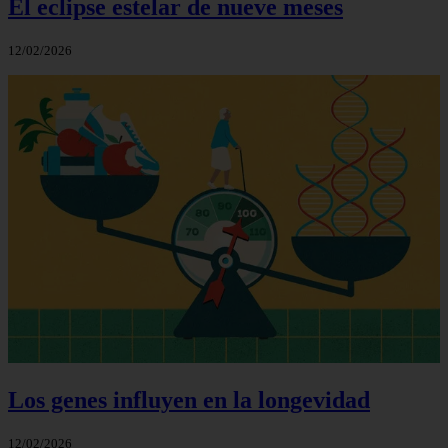
El eclipse estelar de nueve meses
12/02/2026
Los genes influyen en la longevidad
12/02/2026