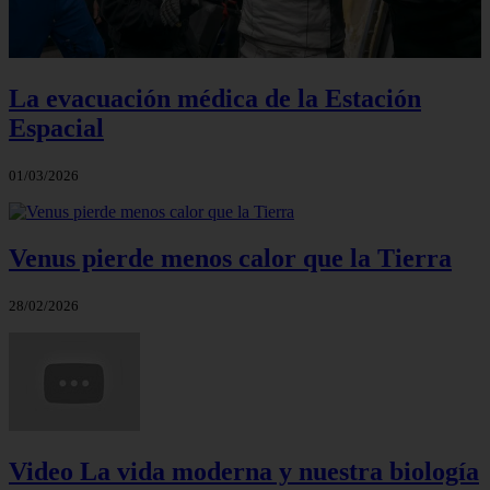
La evacuación médica de la Estación
Espacial
01/03/2026
Venus pierde menos calor que la Tierra
28/02/2026
Video La vida moderna y nuestra biología