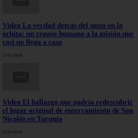
Video La verdad detrás del susto en la
órbita: un repaso humano a la misión que
casi no llega a casa
27/02/2026
Video El hallazgo que podría redescubrir
el lugar original de enterramiento de San
Nicolás en Turquía
27/02/2026