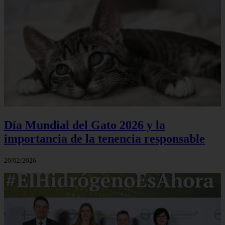
Día Mundial del Gato 2026 y la
importancia de la tenencia responsable
20/02/2026