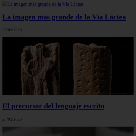
La imagen más grande de la Vía Láctea
27/02/2026
El precursor del lenguaje escrito
25/02/2026