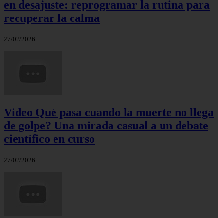
en desajuste: reprogramar la rutina para
recuperar la calma
27/02/2026
Video Qué pasa cuando la muerte no llega
de golpe? Una mirada casual a un debate
científico en curso
27/02/2026