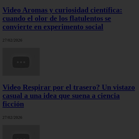
Video Aromas y curiosidad científica:
cuando el olor de los flatulentos se
convierte en experimento social
27/02/2026
Video Respirar por el trasero? Un vistazo
casual a una idea que suena a ciencia
ficción
27/02/2026