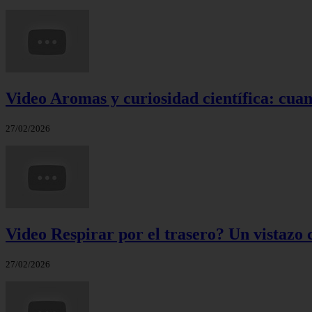
Video Aromas y curiosidad científica: cuand
27/02/2026
Video Respirar por el trasero? Un vistazo c
27/02/2026