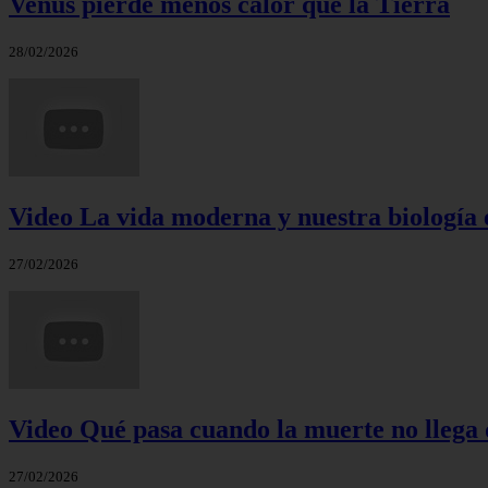
Venus pierde menos calor que la Tierra
28/02/2026
Video La vida moderna y nuestra biología 
27/02/2026
Video Qué pasa cuando la muerte no llega 
27/02/2026