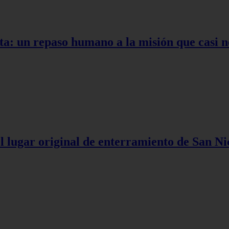
ta: un repaso humano a la misión que casi n
l lugar original de enterramiento de San Ni