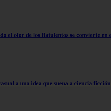
o el olor de los flatulentos se convierte en
asual a una idea que suena a ciencia ficción