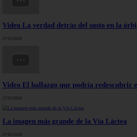
Video La verdad detrás del susto en la órbi
27/02/2026
Video El hallazgo que podría redescubrir e
27/02/2026
La imagen más grande de la Vía Láctea
27/02/2026