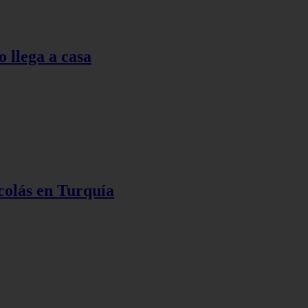
o llega a casa
colás en Turquía