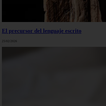
El precursor del lenguaje escrito
25/02/2026