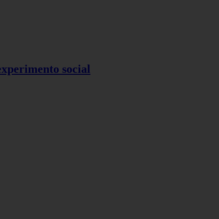
 experimento social