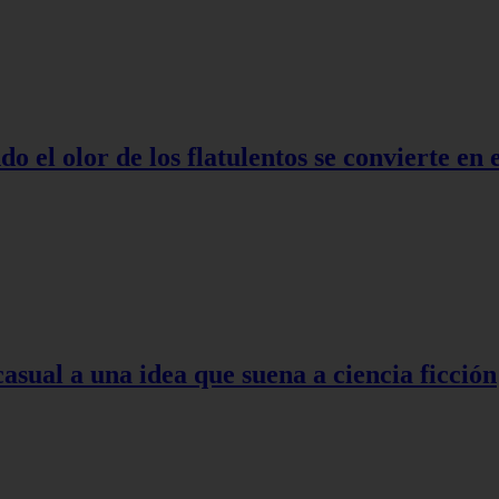
o el olor de los flatulentos se convierte en
asual a una idea que suena a ciencia ficción