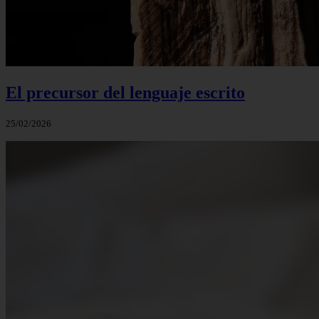
El precursor del lenguaje escrito
25/02/2026