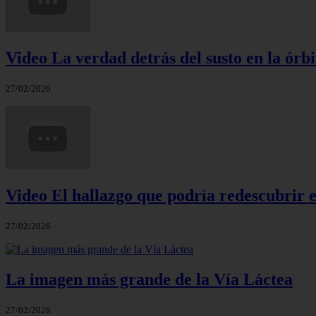
Video La verdad detrás del susto en la órbi
27/02/2026
Video El hallazgo que podría redescubrir e
27/02/2026
La imagen más grande de la Vía Láctea
27/02/2026