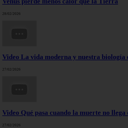
Venus pierde menos calor que la Tierra
28/02/2026
Video La vida moderna y nuestra biología 
27/02/2026
Video Qué pasa cuando la muerte no llega 
27/02/2026