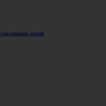
 experimento social