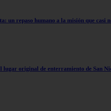
ta: un repaso humano a la misión que casi n
l lugar original de enterramiento de San Ni