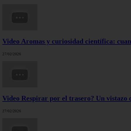
Video Aromas y curiosidad científica: cuand
27/02/2026
Video Respirar por el trasero? Un vistazo c
27/02/2026