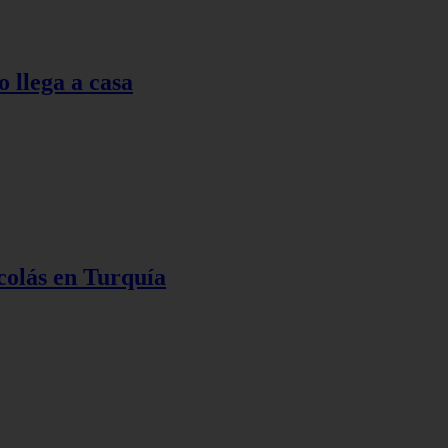
o llega a casa
colás en Turquía