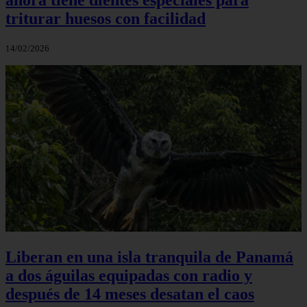
triturar huesos con facilidad
14/02/2026
Liberan en una isla tranquila de Panamá
a dos águilas equipadas con radio y
después de 14 meses desatan el caos