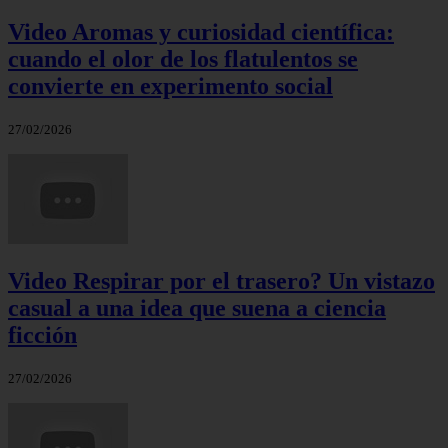
Video Aromas y curiosidad científica:
cuando el olor de los flatulentos se
convierte en experimento social
27/02/2026
Video Respirar por el trasero? Un vistazo
casual a una idea que suena a ciencia
ficción
27/02/2026