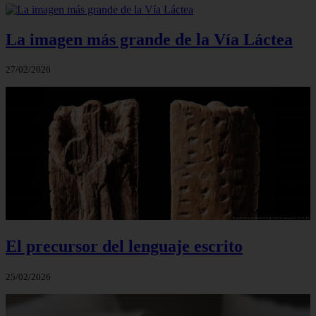
La imagen más grande de la Vía Láctea
27/02/2026
El precursor del lenguaje escrito
25/02/2026