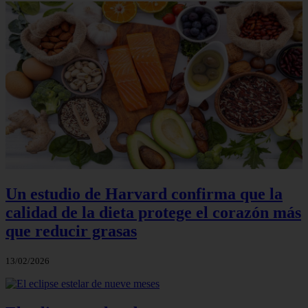
Un estudio de Harvard confirma que la
calidad de la dieta protege el corazón más
que reducir grasas
13/02/2026