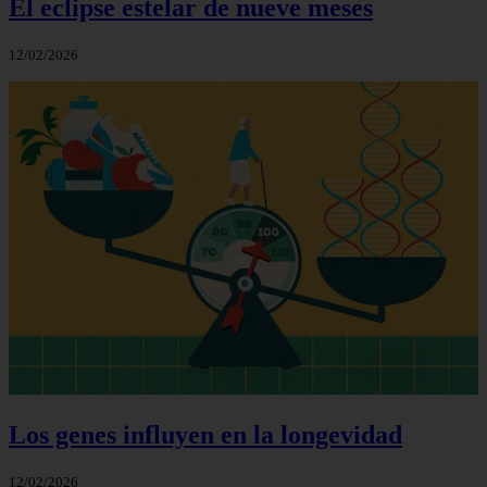
El eclipse estelar de nueve meses
12/02/2026
Los genes influyen en la longevidad
12/02/2026