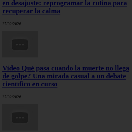
en desajuste: reprogramar la rutina para
recuperar la calma
27/02/2026
Video Qué pasa cuando la muerte no llega
de golpe? Una mirada casual a un debate
científico en curso
27/02/2026