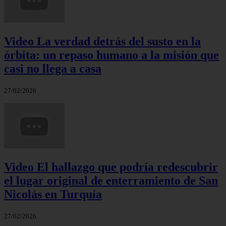
Video La verdad detrás del susto en la
órbita: un repaso humano a la misión que
casi no llega a casa
27/02/2026
Video El hallazgo que podría redescubrir
el lugar original de enterramiento de San
Nicolás en Turquía
27/02/2026