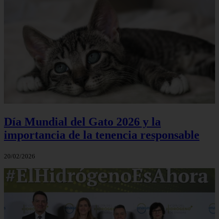
Día Mundial del Gato 2026 y la
importancia de la tenencia responsable
20/02/2026