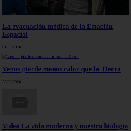
La evacuación médica de la Estación
Espacial
01/03/2026
Venus pierde menos calor que la Tierra
28/02/2026
Video La vida moderna y nuestra biología