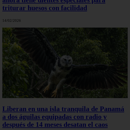
triturar huesos con facilidad
14/02/2026
Liberan en una isla tranquila de Panamá
a dos águilas equipadas con radio y
después de 14 meses desatan el caos