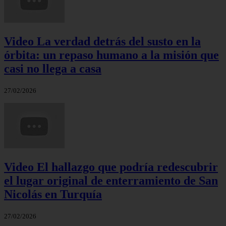
Video La verdad detrás del susto en la
órbita: un repaso humano a la misión que
casi no llega a casa
27/02/2026
Video El hallazgo que podría redescubrir
el lugar original de enterramiento de San
Nicolás en Turquía
27/02/2026