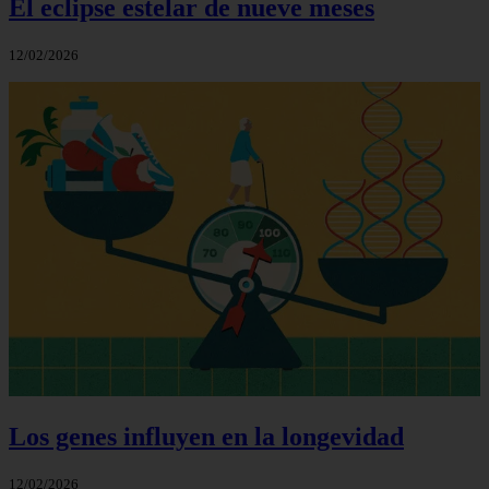
El eclipse estelar de nueve meses
12/02/2026
Los genes influyen en la longevidad
12/02/2026