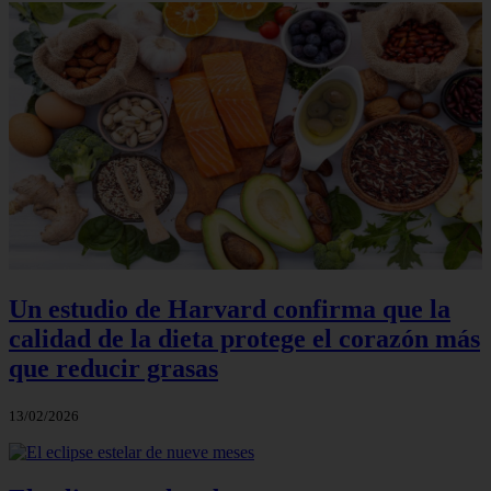
Un estudio de Harvard confirma que la
calidad de la dieta protege el corazón más
que reducir grasas
13/02/2026