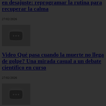
en desajuste: reprogramar la rutina para
recuperar la calma
27/02/2026
Video Qué pasa cuando la muerte no llega
de golpe? Una mirada casual a un debate
científico en curso
27/02/2026