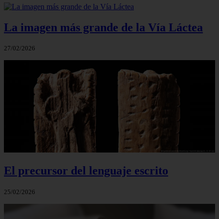
La imagen más grande de la Vía Láctea
27/02/2026
El precursor del lenguaje escrito
25/02/2026