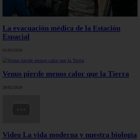
La evacuación médica de la Estación
Espacial
01/03/2026
Venus pierde menos calor que la Tierra
28/02/2026
Video La vida moderna y nuestra biología