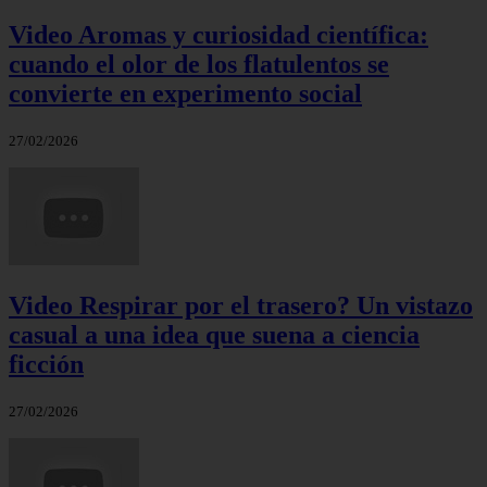
Video Aromas y curiosidad científica:
cuando el olor de los flatulentos se
convierte en experimento social
27/02/2026
Video Respirar por el trasero? Un vistazo
casual a una idea que suena a ciencia
ficción
27/02/2026