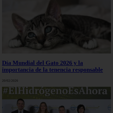
Día Mundial del Gato 2026 y la
importancia de la tenencia responsable
20/02/2026