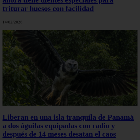
triturar huesos con facilidad
14/02/2026
Liberan en una isla tranquila de Panamá
a dos águilas equipadas con radio y
después de 14 meses desatan el caos