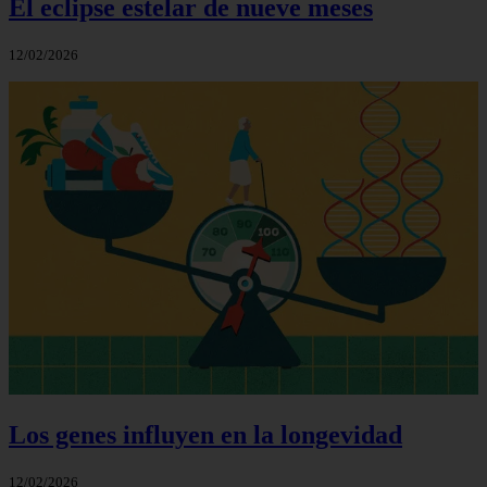
El eclipse estelar de nueve meses
12/02/2026
Los genes influyen en la longevidad
12/02/2026