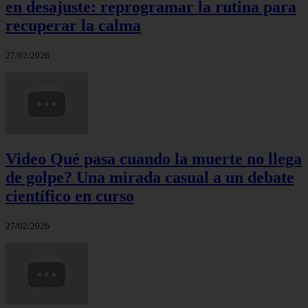
en desajuste: reprogramar la rutina para
recuperar la calma
27/02/2026
Video Qué pasa cuando la muerte no llega
de golpe? Una mirada casual a un debate
científico en curso
27/02/2026