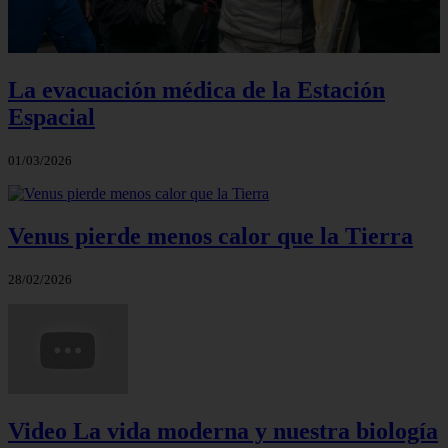
La evacuación médica de la Estación
Espacial
01/03/2026
Venus pierde menos calor que la Tierra
28/02/2026
Video La vida moderna y nuestra biología