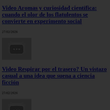
Video Aromas y curiosidad científica:
cuando el olor de los flatulentos se
convierte en experimento social
27/02/2026
Video Respirar por el trasero? Un vistazo
casual a una idea que suena a ciencia
ficción
27/02/2026