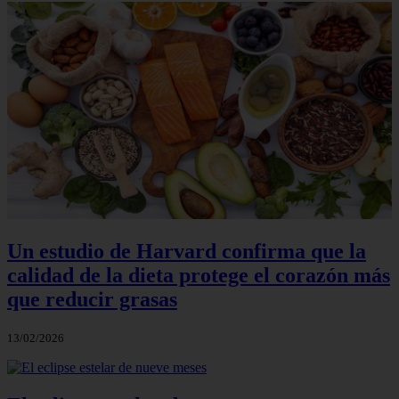
Un estudio de Harvard confirma que la
calidad de la dieta protege el corazón más
que reducir grasas
13/02/2026