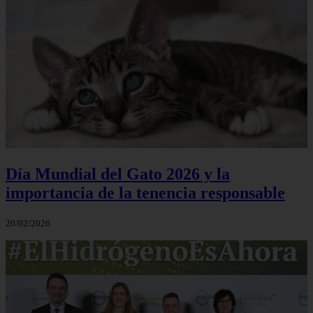
Día Mundial del Gato 2026 y la
importancia de la tenencia responsable
20/02/2026