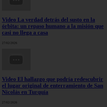
Video La verdad detrás del susto en la
órbita: un repaso humano a la misión que
casi no llega a casa
27/02/2026
Video El hallazgo que podría redescubrir
el lugar original de enterramiento de San
Nicolás en Turquía
27/02/2026