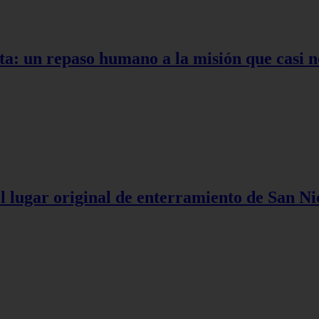
ta: un repaso humano a la misión que casi n
l lugar original de enterramiento de San Ni