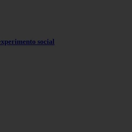
 experimento social