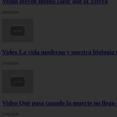
Venus pierde menos calor que la Tierra
28/02/2026
Video La vida moderna y nuestra biología 
27/02/2026
Video Qué pasa cuando la muerte no llega 
27/02/2026