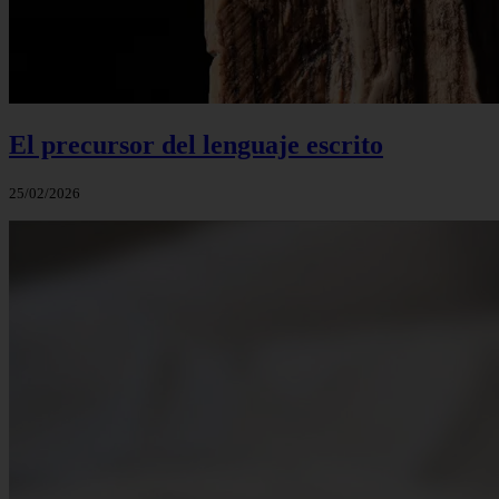
El precursor del lenguaje escrito
25/02/2026