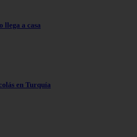
o llega a casa
colás en Turquía