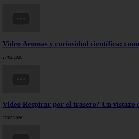
Video Aromas y curiosidad científica: cuand
27/02/2026
Video Respirar por el trasero? Un vistazo c
27/02/2026