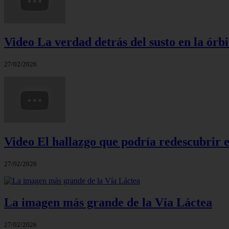
Video La verdad detrás del susto en la órbi
27/02/2026
Video El hallazgo que podría redescubrir e
27/02/2026
La imagen más grande de la Vía Láctea
27/02/2026