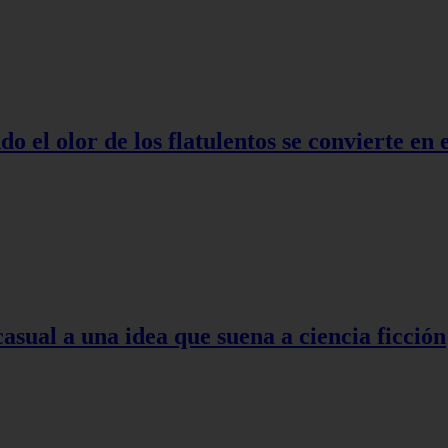
o el olor de los flatulentos se convierte en
asual a una idea que suena a ciencia ficción