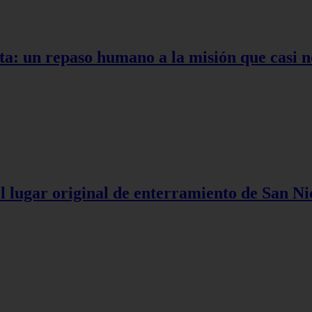
ta: un repaso humano a la misión que casi n
l lugar original de enterramiento de San Ni