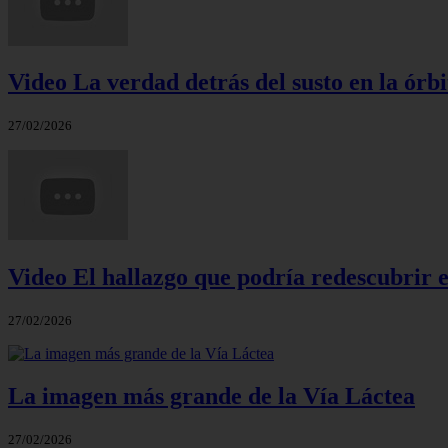
Video La verdad detrás del susto en la órbi
27/02/2026
Video El hallazgo que podría redescubrir e
27/02/2026
La imagen más grande de la Vía Láctea
27/02/2026