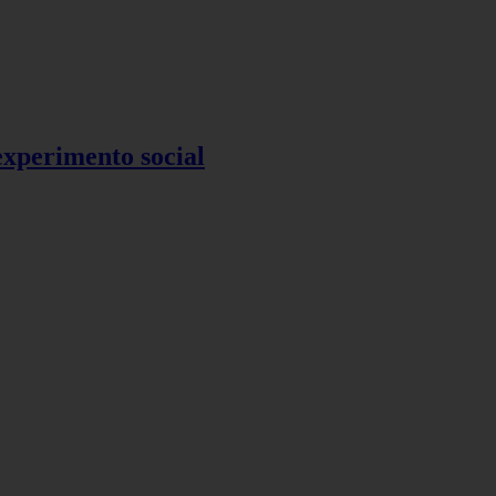
 experimento social