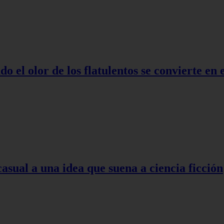
o el olor de los flatulentos se convierte en
asual a una idea que suena a ciencia ficción