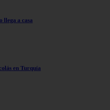
o llega a casa
colás en Turquía