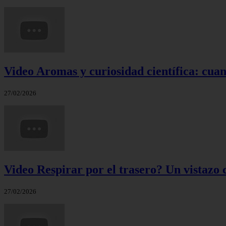
Video Aromas y curiosidad científica: cuand
27/02/2026
Video Respirar por el trasero? Un vistazo c
27/02/2026