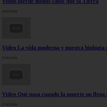
Venus pierde menos calor que la Tierra
28/02/2026
Video La vida moderna y nuestra biología 
27/02/2026
Video Qué pasa cuando la muerte no llega 
27/02/2026