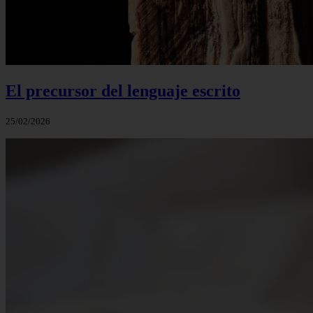
El precursor del lenguaje escrito
25/02/2026