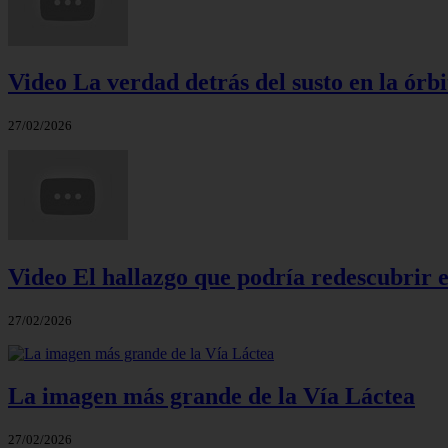
Video La verdad detrás del susto en la órbi
27/02/2026
Video El hallazgo que podría redescubrir e
27/02/2026
La imagen más grande de la Vía Láctea
27/02/2026