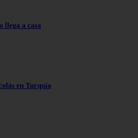
o llega a casa
colás en Turquía