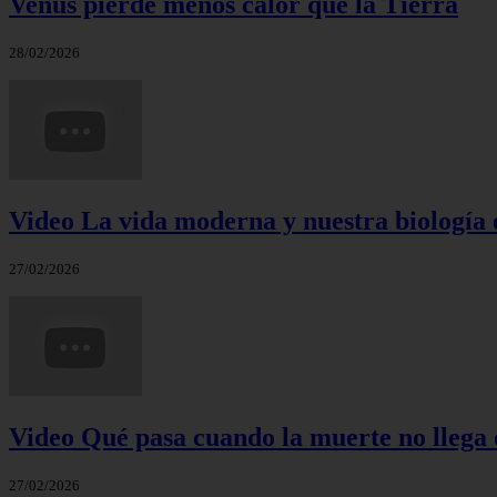
Venus pierde menos calor que la Tierra
28/02/2026
Video La vida moderna y nuestra biología 
27/02/2026
Video Qué pasa cuando la muerte no llega 
27/02/2026