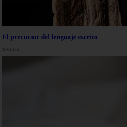
El precursor del lenguaje escrito
25/02/2026