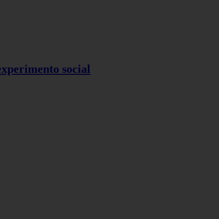
 experimento social