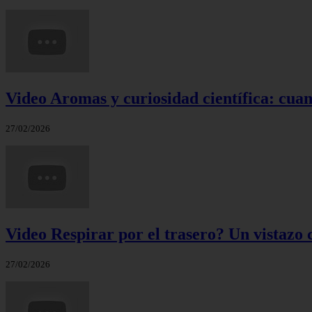
Video Aromas y curiosidad científica: cuand
27/02/2026
Video Respirar por el trasero? Un vistazo c
27/02/2026