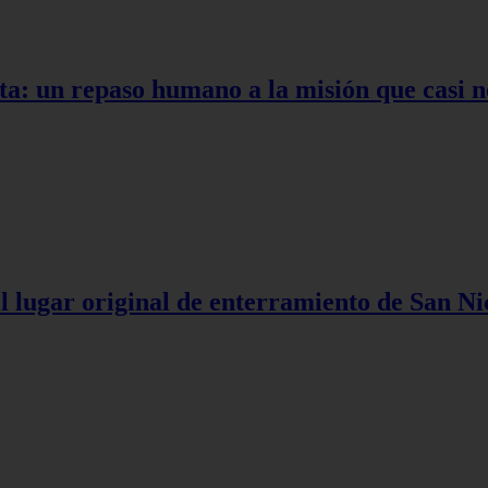
ta: un repaso humano a la misión que casi n
l lugar original de enterramiento de San Ni