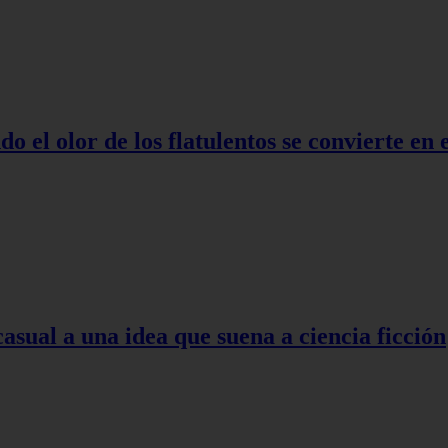
o el olor de los flatulentos se convierte en
asual a una idea que suena a ciencia ficción