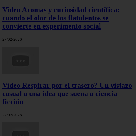
Video Aromas y curiosidad científica:
cuando el olor de los flatulentos se
convierte en experimento social
27/02/2026
Video Respirar por el trasero? Un vistazo
casual a una idea que suena a ciencia
ficción
27/02/2026