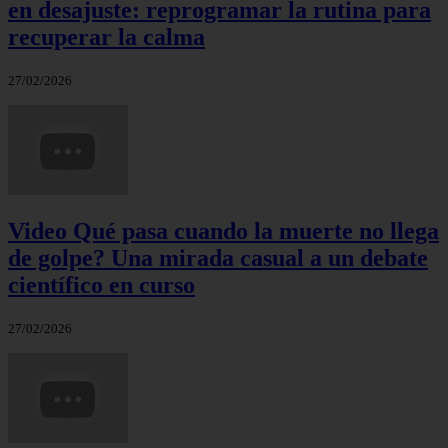
en desajuste: reprogramar la rutina para
recuperar la calma
27/02/2026
Video Qué pasa cuando la muerte no llega
de golpe? Una mirada casual a un debate
científico en curso
27/02/2026