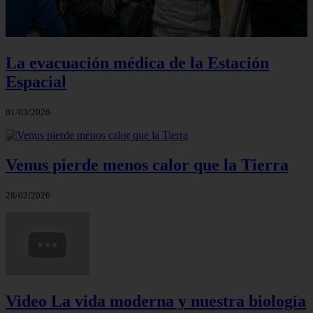
La evacuación médica de la Estación
Espacial
01/03/2026
Venus pierde menos calor que la Tierra
28/02/2026
Video La vida moderna y nuestra biología