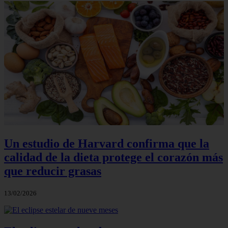
Un estudio de Harvard confirma que la
calidad de la dieta protege el corazón más
que reducir grasas
13/02/2026