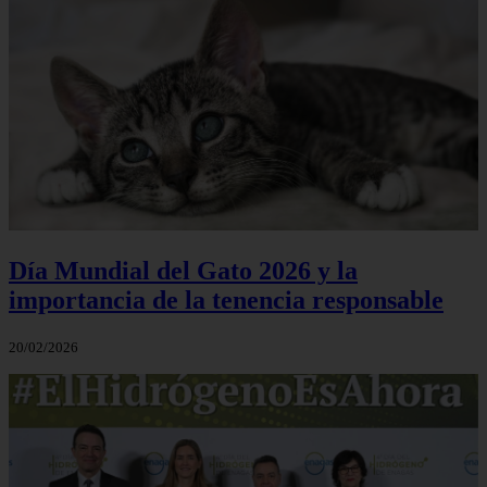
Día Mundial del Gato 2026 y la
importancia de la tenencia responsable
20/02/2026