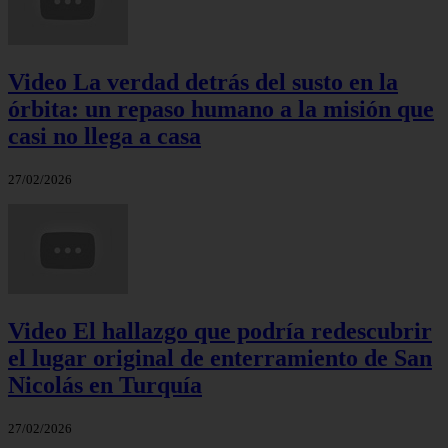
Video La verdad detrás del susto en la
órbita: un repaso humano a la misión que
casi no llega a casa
27/02/2026
Video El hallazgo que podría redescubrir
el lugar original de enterramiento de San
Nicolás en Turquía
27/02/2026