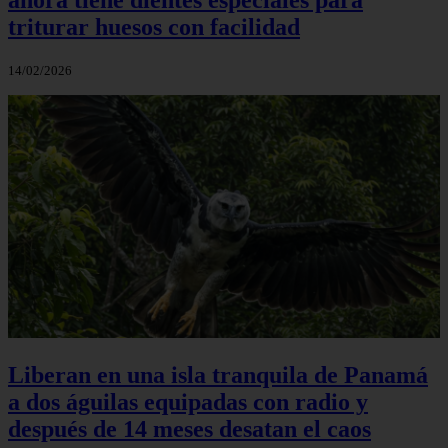
triturar huesos con facilidad
14/02/2026
Liberan en una isla tranquila de Panamá
a dos águilas equipadas con radio y
después de 14 meses desatan el caos