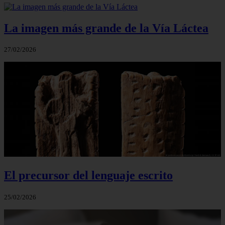
La imagen más grande de la Vía Láctea
27/02/2026
El precursor del lenguaje escrito
25/02/2026