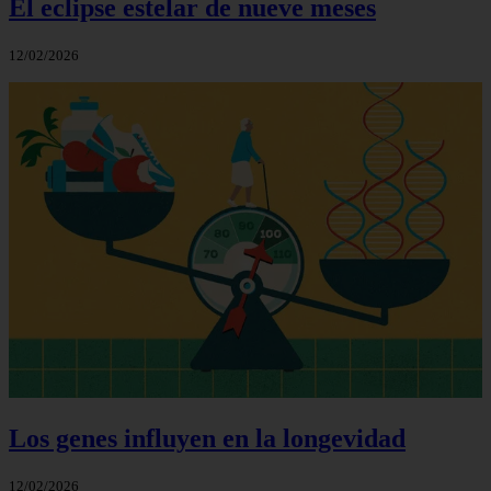
El eclipse estelar de nueve meses
12/02/2026
Los genes influyen en la longevidad
12/02/2026