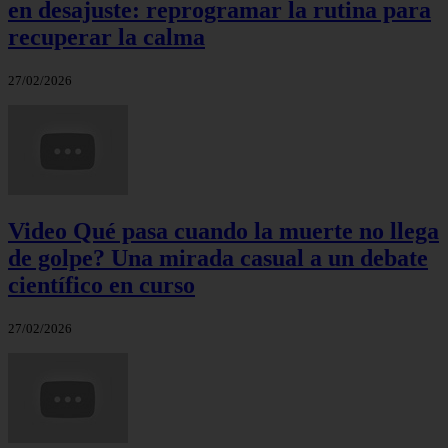
en desajuste: reprogramar la rutina para
recuperar la calma
27/02/2026
Video Qué pasa cuando la muerte no llega
de golpe? Una mirada casual a un debate
científico en curso
27/02/2026