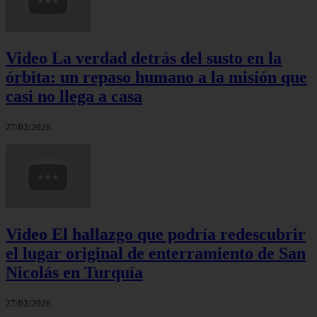
Video La verdad detrás del susto en la
órbita: un repaso humano a la misión que
casi no llega a casa
27/02/2026
Video El hallazgo que podría redescubrir
el lugar original de enterramiento de San
Nicolás en Turquía
27/02/2026