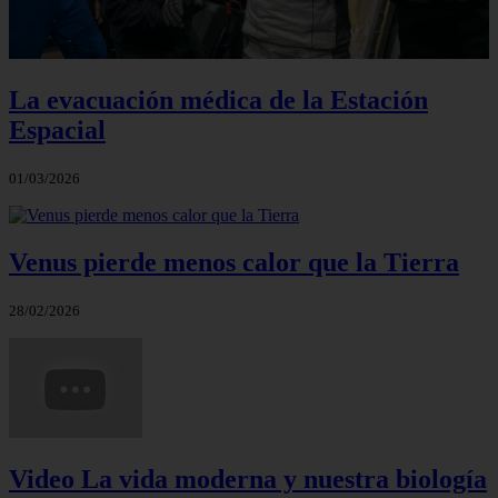
La evacuación médica de la Estación
Espacial
01/03/2026
Venus pierde menos calor que la Tierra
28/02/2026
Video La vida moderna y nuestra biología