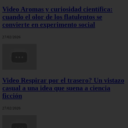
Video Aromas y curiosidad científica:
cuando el olor de los flatulentos se
convierte en experimento social
27/02/2026
Video Respirar por el trasero? Un vistazo
casual a una idea que suena a ciencia
ficción
27/02/2026