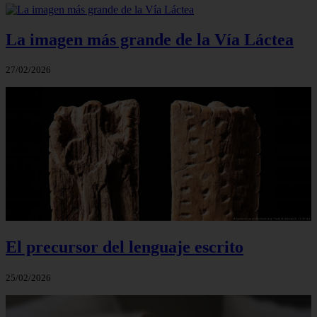
La imagen más grande de la Vía Láctea
27/02/2026
El precursor del lenguaje escrito
25/02/2026