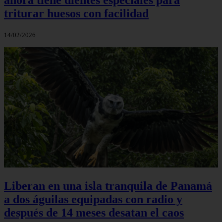
triturar huesos con facilidad
14/02/2026
Liberan en una isla tranquila de Panamá
a dos águilas equipadas con radio y
después de 14 meses desatan el caos