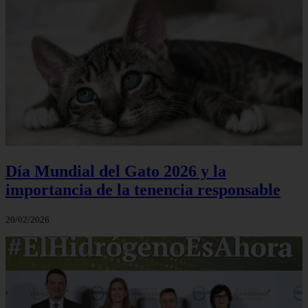
Día Mundial del Gato 2026 y la
importancia de la tenencia responsable
20/02/2026