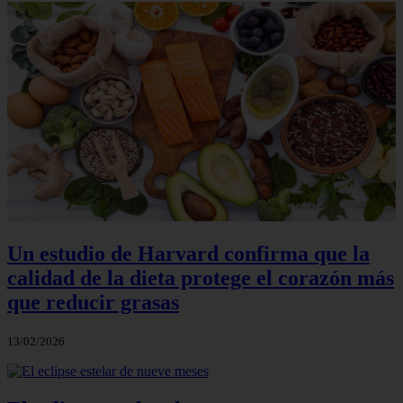
Un estudio de Harvard confirma que la
calidad de la dieta protege el corazón más
que reducir grasas
13/02/2026