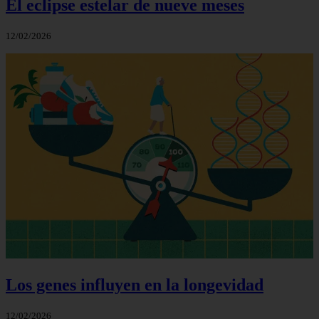
El eclipse estelar de nueve meses
12/02/2026
Los genes influyen en la longevidad
12/02/2026