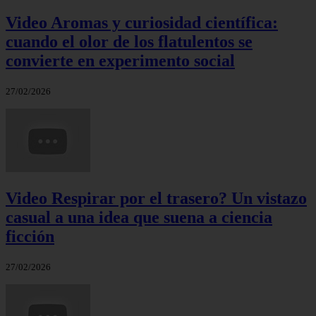
Video Aromas y curiosidad científica:
cuando el olor de los flatulentos se
convierte en experimento social
27/02/2026
Video Respirar por el trasero? Un vistazo
casual a una idea que suena a ciencia
ficción
27/02/2026