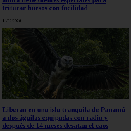
triturar huesos con facilidad
14/02/2026
Liberan en una isla tranquila de Panamá
a dos águilas equipadas con radio y
después de 14 meses desatan el caos