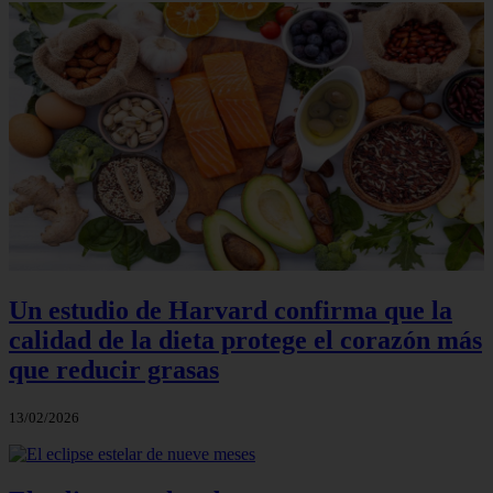
Un estudio de Harvard confirma que la
calidad de la dieta protege el corazón más
que reducir grasas
13/02/2026