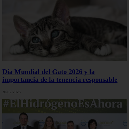
Día Mundial del Gato 2026 y la
importancia de la tenencia responsable
20/02/2026