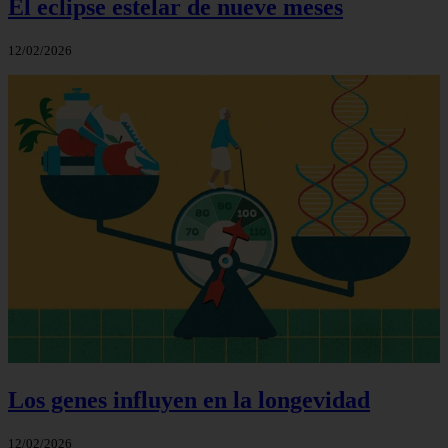
El eclipse estelar de nueve meses
12/02/2026
Los genes influyen en la longevidad
12/02/2026