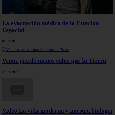
La evacuación médica de la Estación
Espacial
01/03/2026
Venus pierde menos calor que la Tierra
28/02/2026
Video La vida moderna y nuestra biología