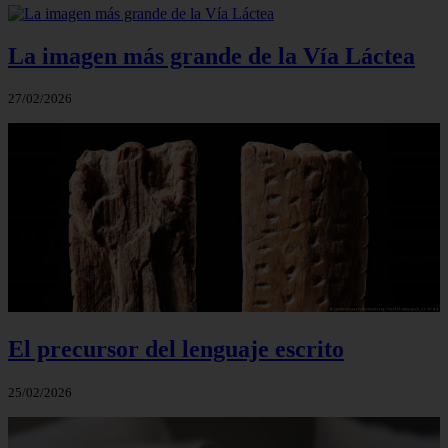
La imagen más grande de la Vía Láctea
27/02/2026
El precursor del lenguaje escrito
25/02/2026