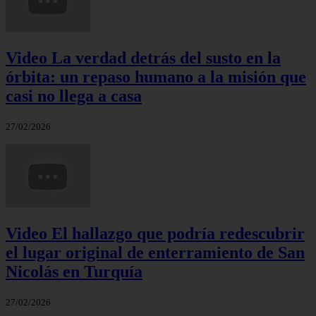
Video La verdad detrás del susto en la
órbita: un repaso humano a la misión que
casi no llega a casa
27/02/2026
Video El hallazgo que podría redescubrir
el lugar original de enterramiento de San
Nicolás en Turquía
27/02/2026