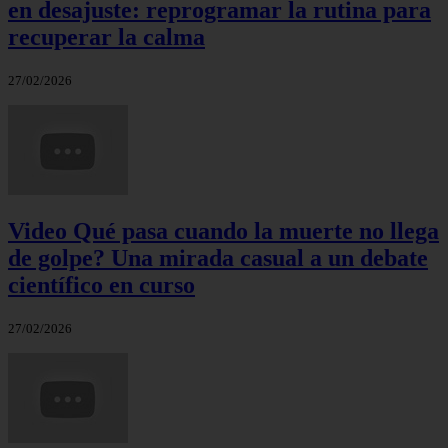
en desajuste: reprogramar la rutina para
recuperar la calma
27/02/2026
Video Qué pasa cuando la muerte no llega
de golpe? Una mirada casual a un debate
científico en curso
27/02/2026