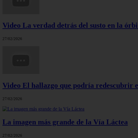
Video La verdad detrás del susto en la órbi
27/02/2026
Video El hallazgo que podría redescubrir e
27/02/2026
La imagen más grande de la Vía Láctea
27/02/2026