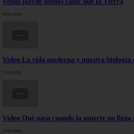
Venus pierde menos calor que la Tierra
28/02/2026
Video La vida moderna y nuestra biología 
27/02/2026
Video Qué pasa cuando la muerte no llega 
27/02/2026