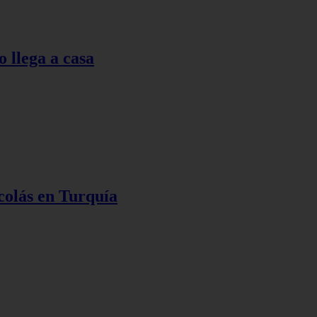
o llega a casa
colás en Turquía