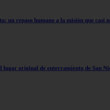
ta: un repaso humano a la misión que casi n
l lugar original de enterramiento de San Ni