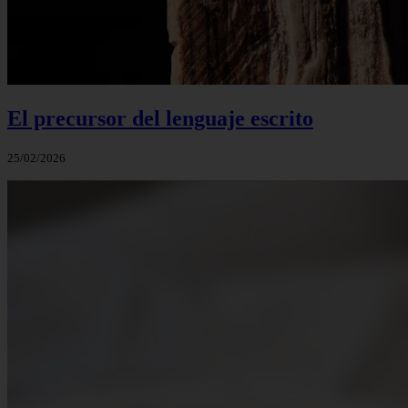
El precursor del lenguaje escrito
25/02/2026