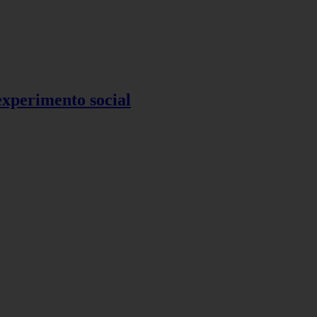
 experimento social