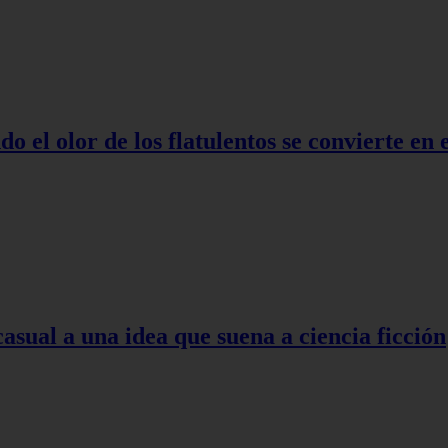
o el olor de los flatulentos se convierte en
asual a una idea que suena a ciencia ficción