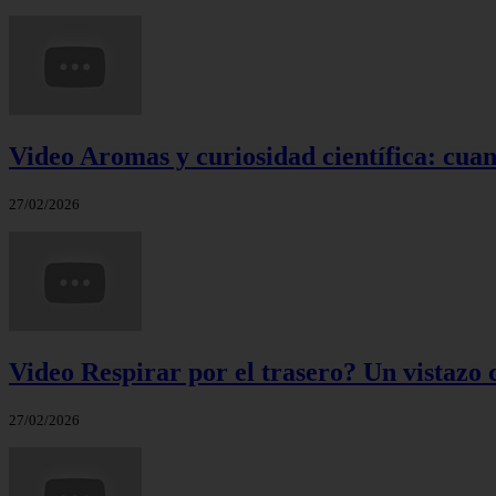
Video Aromas y curiosidad científica: cuand
27/02/2026
Video Respirar por el trasero? Un vistazo c
27/02/2026