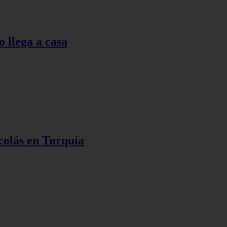
o llega a casa
colás en Turquía