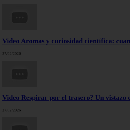
Video Aromas y curiosidad científica: cuand
27/02/2026
Video Respirar por el trasero? Un vistazo c
27/02/2026