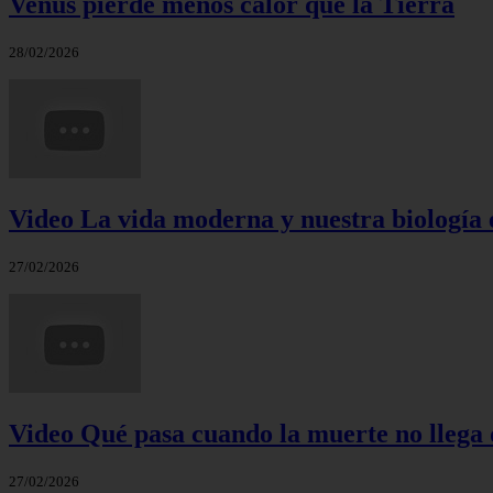
Venus pierde menos calor que la Tierra
28/02/2026
Video La vida moderna y nuestra biología 
27/02/2026
Video Qué pasa cuando la muerte no llega 
27/02/2026