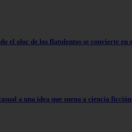
o el olor de los flatulentos se convierte en
asual a una idea que suena a ciencia ficción