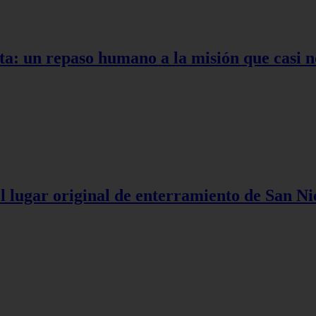
ta: un repaso humano a la misión que casi n
l lugar original de enterramiento de San Ni