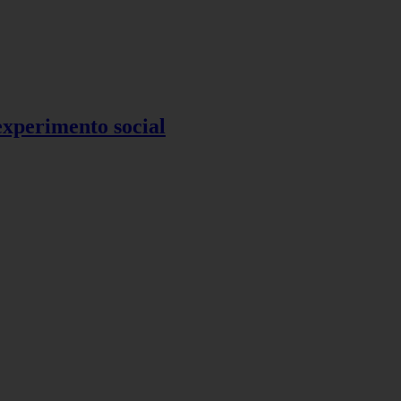
 experimento social