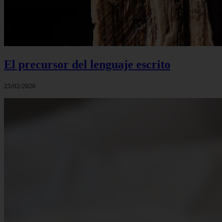
El precursor del lenguaje escrito
25/02/2026