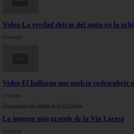
Video La verdad detrás del susto en la órbi
27/02/2026
Video El hallazgo que podría redescubrir e
27/02/2026
La imagen más grande de la Vía Láctea
27/02/2026