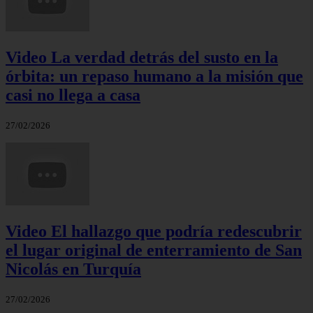
Video La verdad detrás del susto en la
órbita: un repaso humano a la misión que
casi no llega a casa
27/02/2026
Video El hallazgo que podría redescubrir
el lugar original de enterramiento de San
Nicolás en Turquía
27/02/2026