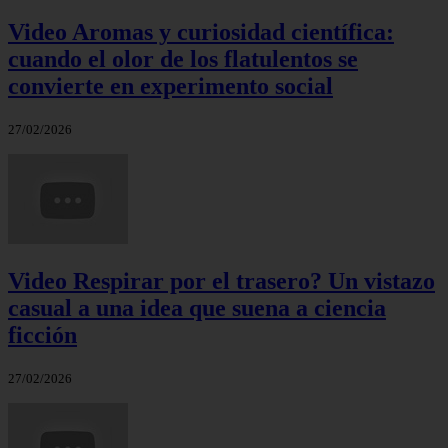
Video Aromas y curiosidad científica:
cuando el olor de los flatulentos se
convierte en experimento social
27/02/2026
Video Respirar por el trasero? Un vistazo
casual a una idea que suena a ciencia
ficción
27/02/2026