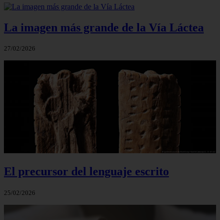
La imagen más grande de la Vía Láctea
27/02/2026
El precursor del lenguaje escrito
25/02/2026