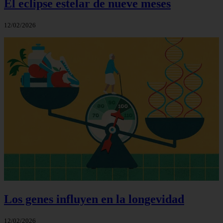
El eclipse estelar de nueve meses
12/02/2026
Los genes influyen en la longevidad
12/02/2026