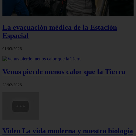
La evacuación médica de la Estación
Espacial
01/03/2026
Venus pierde menos calor que la Tierra
28/02/2026
Video La vida moderna y nuestra biología