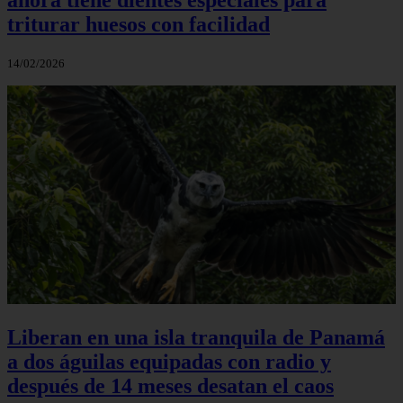
triturar huesos con facilidad
14/02/2026
Liberan en una isla tranquila de Panamá
a dos águilas equipadas con radio y
después de 14 meses desatan el caos