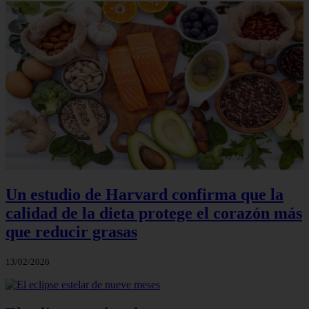
Un estudio de Harvard confirma que la
calidad de la dieta protege el corazón más
que reducir grasas
13/02/2026