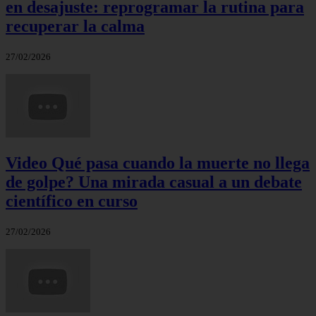
en desajuste: reprogramar la rutina para
recuperar la calma
27/02/2026
Video Qué pasa cuando la muerte no llega
de golpe? Una mirada casual a un debate
científico en curso
27/02/2026