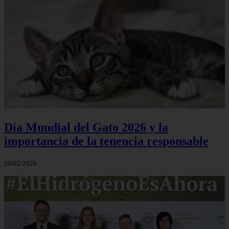
Día Mundial del Gato 2026 y la
importancia de la tenencia responsable
20/02/2026