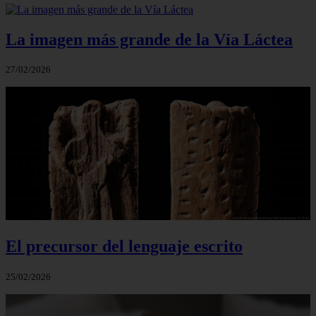
La imagen más grande de la Vía Láctea
27/02/2026
El precursor del lenguaje escrito
25/02/2026