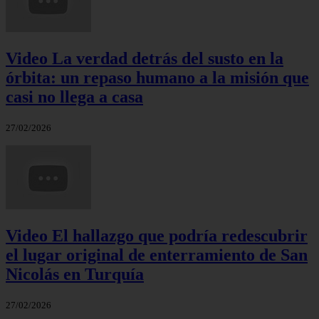
Video La verdad detrás del susto en la
órbita: un repaso humano a la misión que
casi no llega a casa
27/02/2026
Video El hallazgo que podría redescubrir
el lugar original de enterramiento de San
Nicolás en Turquía
27/02/2026