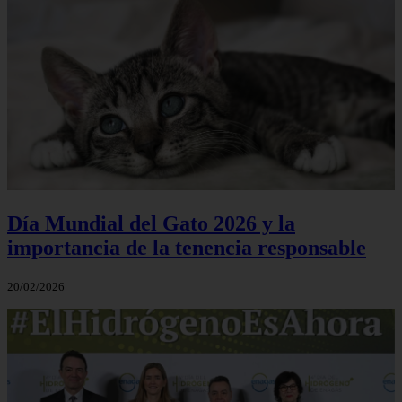
Día Mundial del Gato 2026 y la
importancia de la tenencia responsable
20/02/2026