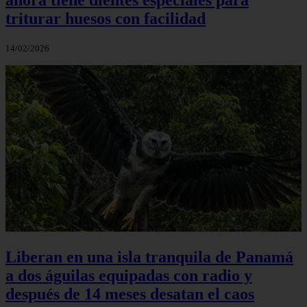
triturar huesos con facilidad
14/02/2026
Liberan en una isla tranquila de Panamá
a dos águilas equipadas con radio y
después de 14 meses desatan el caos