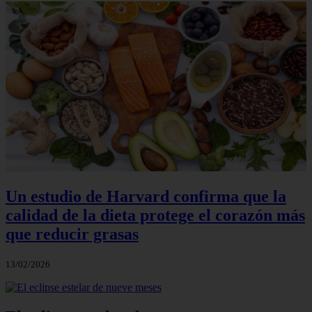
Un estudio de Harvard confirma que la
calidad de la dieta protege el corazón más
que reducir grasas
13/02/2026