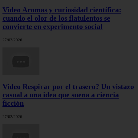
Video Aromas y curiosidad científica:
cuando el olor de los flatulentos se
convierte en experimento social
27/02/2026
Video Respirar por el trasero? Un vistazo
casual a una idea que suena a ciencia
ficción
27/02/2026