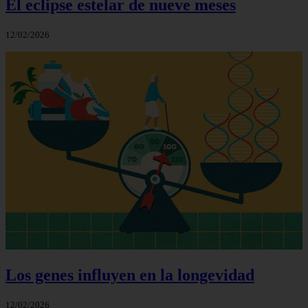
El eclipse estelar de nueve meses
12/02/2026
Los genes influyen en la longevidad
12/02/2026