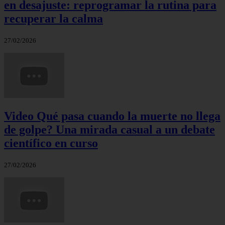
en desajuste: reprogramar la rutina para
recuperar la calma
27/02/2026
Video Qué pasa cuando la muerte no llega
de golpe? Una mirada casual a un debate
científico en curso
27/02/2026