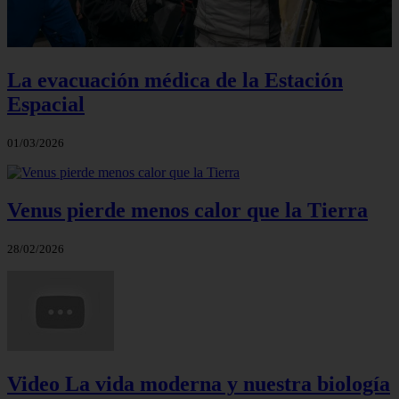
La evacuación médica de la Estación
Espacial
01/03/2026
Venus pierde menos calor que la Tierra
28/02/2026
Video La vida moderna y nuestra biología