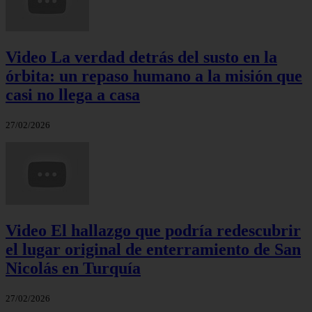
Video La verdad detrás del susto en la
órbita: un repaso humano a la misión que
casi no llega a casa
27/02/2026
Video El hallazgo que podría redescubrir
el lugar original de enterramiento de San
Nicolás en Turquía
27/02/2026