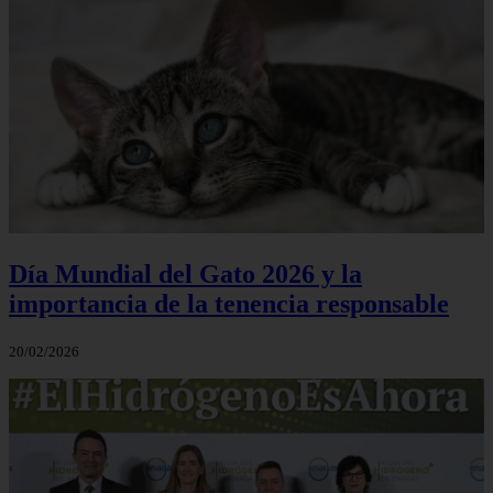
Día Mundial del Gato 2026 y la
importancia de la tenencia responsable
20/02/2026