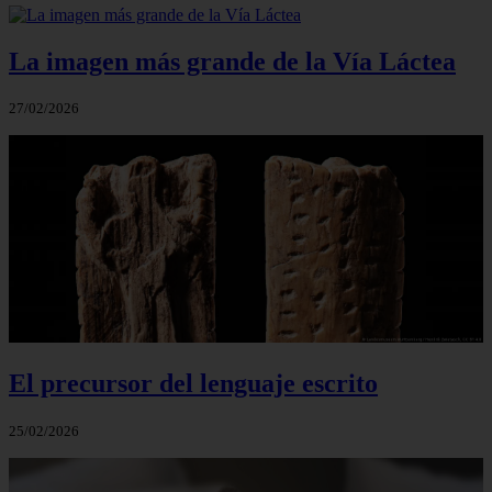
La imagen más grande de la Vía Láctea
27/02/2026
El precursor del lenguaje escrito
25/02/2026