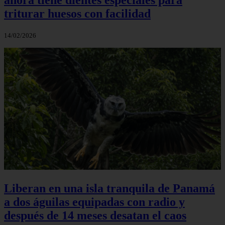
triturar huesos con facilidad
14/02/2026
Liberan en una isla tranquila de Panamá
a dos águilas equipadas con radio y
después de 14 meses desatan el caos