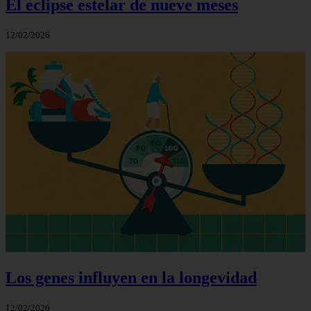
El eclipse estelar de nueve meses
12/02/2026
Los genes influyen en la longevidad
12/02/2026