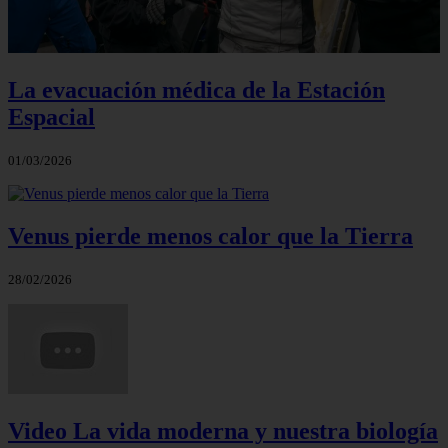
La evacuación médica de la Estación
Espacial
01/03/2026
Venus pierde menos calor que la Tierra
28/02/2026
Video La vida moderna y nuestra biología