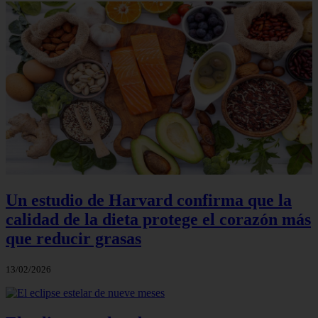
Un estudio de Harvard confirma que la
calidad de la dieta protege el corazón más
que reducir grasas
13/02/2026