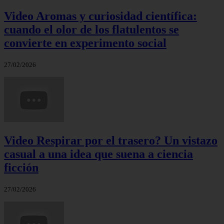
Video Aromas y curiosidad científica:
cuando el olor de los flatulentos se
convierte en experimento social
27/02/2026
Video Respirar por el trasero? Un vistazo
casual a una idea que suena a ciencia
ficción
27/02/2026