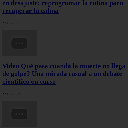
en desajuste: reprogramar la rutina para
recuperar la calma
27/02/2026
Video Qué pasa cuando la muerte no llega
de golpe? Una mirada casual a un debate
científico en curso
27/02/2026