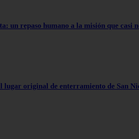
ta: un repaso humano a la misión que casi n
l lugar original de enterramiento de San Ni