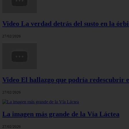
Video La verdad detrás del susto en la órbi
27/02/2026
Video El hallazgo que podría redescubrir e
27/02/2026
La imagen más grande de la Vía Láctea
27/02/2026