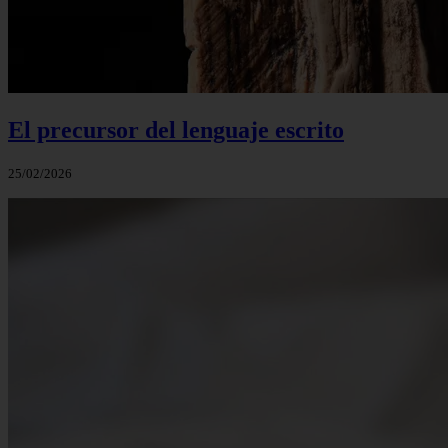
El precursor del lenguaje escrito
25/02/2026