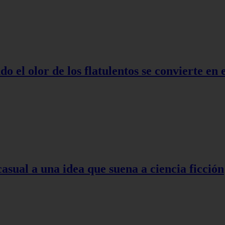
o el olor de los flatulentos se convierte en
asual a una idea que suena a ciencia ficción