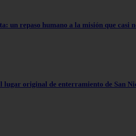
ta: un repaso humano a la misión que casi n
l lugar original de enterramiento de San Ni