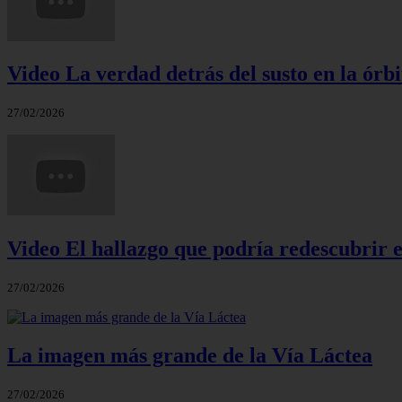
Video La verdad detrás del susto en la órbi
27/02/2026
Video El hallazgo que podría redescubrir e
27/02/2026
La imagen más grande de la Vía Láctea
27/02/2026