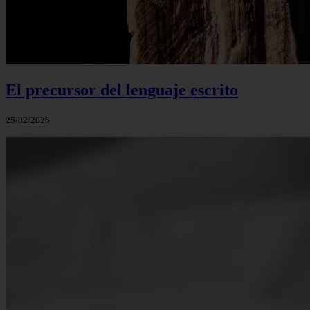
El precursor del lenguaje escrito
25/02/2026