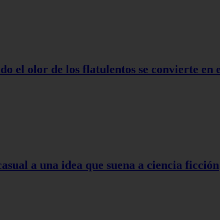
o el olor de los flatulentos se convierte en
asual a una idea que suena a ciencia ficción