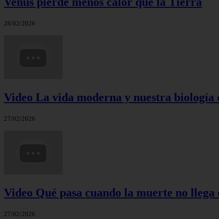
Venus pierde menos calor que la Tierra
28/02/2026
Video La vida moderna y nuestra biología 
27/02/2026
Video Qué pasa cuando la muerte no llega 
27/02/2026