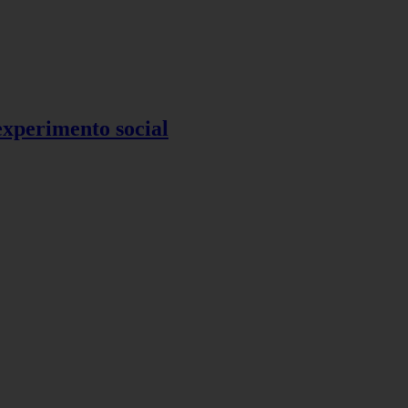
 experimento social