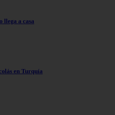
o llega a casa
colás en Turquía