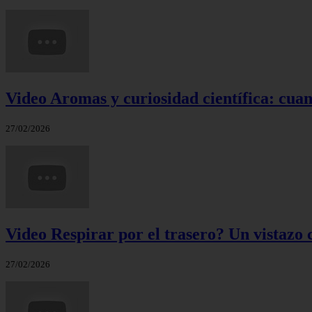
Video Aromas y curiosidad científica: cuand
27/02/2026
Video Respirar por el trasero? Un vistazo c
27/02/2026