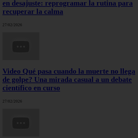
en desajuste: reprogramar la rutina para
recuperar la calma
27/02/2026
Video Qué pasa cuando la muerte no llega
de golpe? Una mirada casual a un debate
científico en curso
27/02/2026