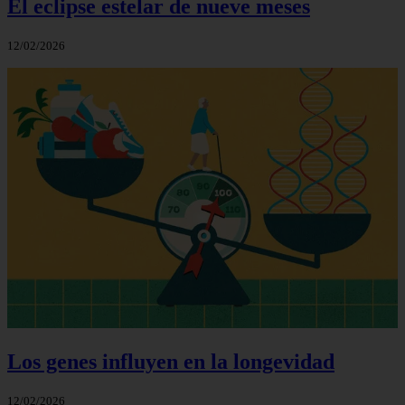
El eclipse estelar de nueve meses
12/02/2026
Los genes influyen en la longevidad
12/02/2026