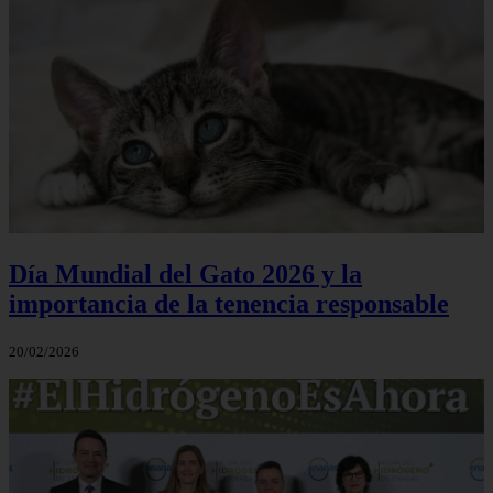
Día Mundial del Gato 2026 y la
importancia de la tenencia responsable
20/02/2026