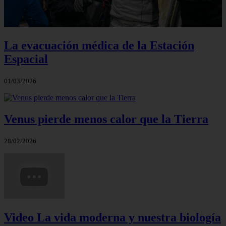
La evacuación médica de la Estación
Espacial
01/03/2026
Venus pierde menos calor que la Tierra
28/02/2026
Video La vida moderna y nuestra biología