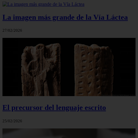
La imagen más grande de la Vía Láctea
27/02/2026
El precursor del lenguaje escrito
25/02/2026