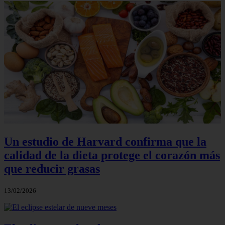
Un estudio de Harvard confirma que la
calidad de la dieta protege el corazón más
que reducir grasas
13/02/2026