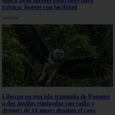
triturar huesos con facilidad
14/02/2026
Liberan en una isla tranquila de Panamá
a dos águilas equipadas con radio y
después de 14 meses desatan el caos