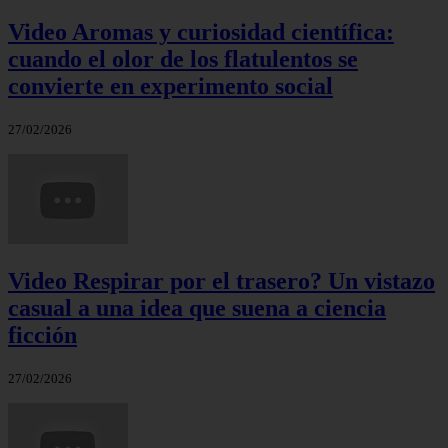
Video Aromas y curiosidad científica:
cuando el olor de los flatulentos se
convierte en experimento social
27/02/2026
Video Respirar por el trasero? Un vistazo
casual a una idea que suena a ciencia
ficción
27/02/2026