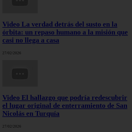
Video La verdad detrás del susto en la
órbita: un repaso humano a la misión que
casi no llega a casa
27/02/2026
Video El hallazgo que podría redescubrir
el lugar original de enterramiento de San
Nicolás en Turquía
27/02/2026